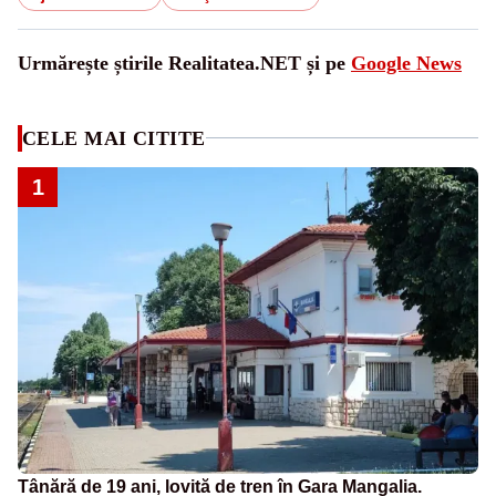
Urmărește știrile Realitatea.NET și pe
Google News
CELE MAI CITITE
1
Tânără de 19 ani, lovită de tren în Gara Mangalia.