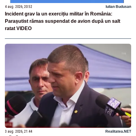
4 aug. 2026, 20:52
Iulian Budusan
Incident grav la un exercițiu militar în România:
Parașutist rămas suspendat de avion după un salt
ratat VIDEO
3 aug. 2026, 21:44
Realitatea.NET