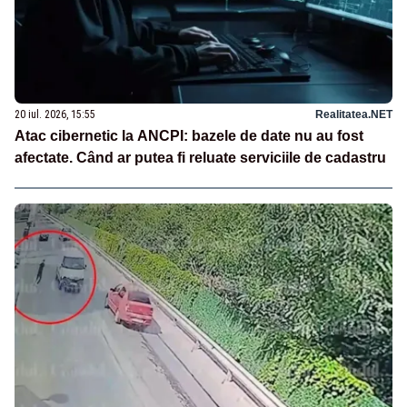
20 iul. 2026, 15:55
Realitatea.NET
Atac cibernetic la ANCPI: bazele de date nu au fost
afectate. Când ar putea fi reluate serviciile de cadastru