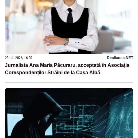
29 iul. 2026, 16:09
Realitatea.NET
Jurnalista Ana Maria Păcuraru, acceptată în Asociația
Corespondenților Străini de la Casa Albă