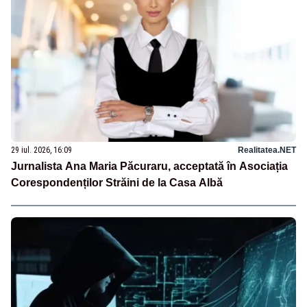
29 iul. 2026, 16:09
Realitatea.NET
Jurnalista Ana Maria Păcuraru, acceptată în Asociația
Corespondenților Străini de la Casa Albă