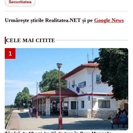
Securitatea
Urmărește știrile Realitatea.NET și pe
Google News
CELE MAI CITITE
1