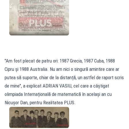
"Am fost plecat de patru ori: 1987 Grecia, 1987 Cuba, 1988
Cipru și 1988 Australia. Nu am nici o singură amintire care ar
putea să suporte, chiar de la distanță, un astfel de raport scris
de mine", a explicat ADRIAN VASIU, cel care a câștigat
olimpiada Internațională de matematică în același an cu
Nicușor Dan, pentru Realitatea PLUS.