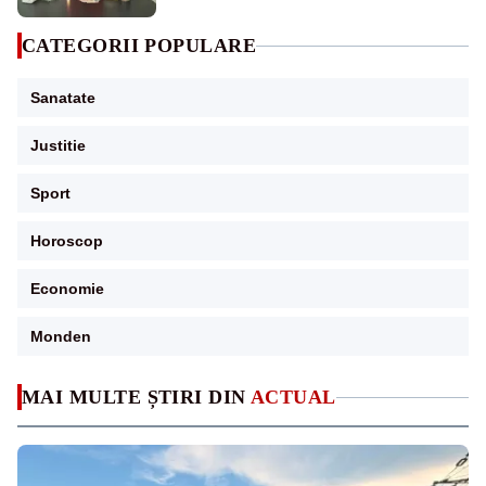
CATEGORII POPULARE
Sanatate
Justitie
Sport
Horoscop
Economie
Monden
MAI MULTE ȘTIRI DIN
ACTUAL