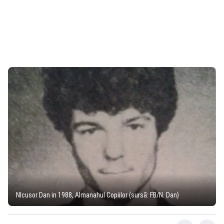
NIcusor Dan in 1988, Almanahul Copiilor (sursă: FB/N. Dan)