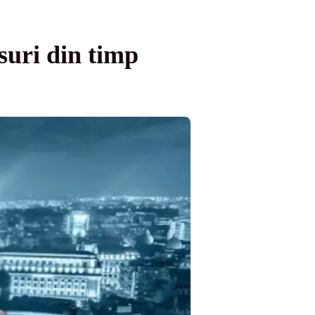
suri din timp