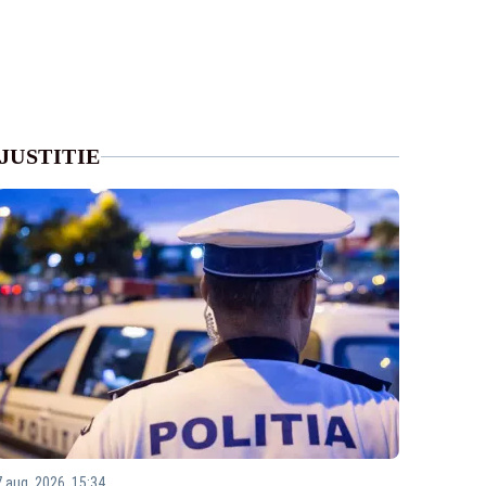
JUSTITIE
7 aug. 2026, 15:34