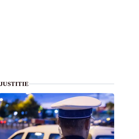
JUSTITIE