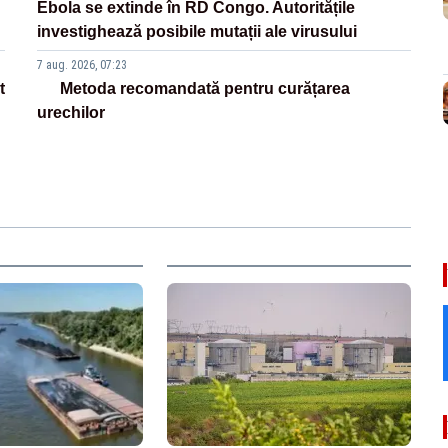
Ebola se extinde în RD Congo. Autoritățile
investighează posibile mutații ale virusului
7 aug. 2026, 07:23
t
Metoda recomandată pentru curățarea
urechilor