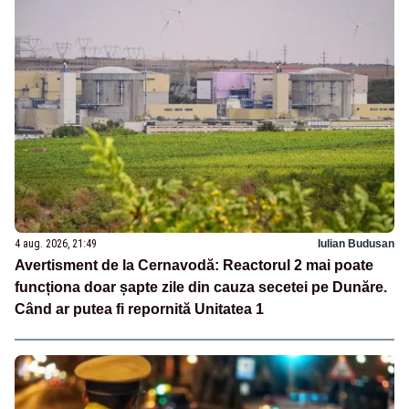
4 aug. 2026, 21:49
Iulian Budusan
Avertisment de la Cernavodă: Reactorul 2 mai poate
funcționa doar șapte zile din cauza secetei pe Dunăre.
Când ar putea fi repornită Unitatea 1