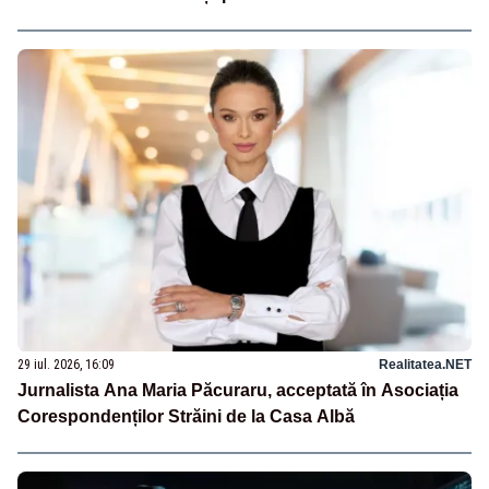
29 iul. 2026, 16:09
Realitatea.NET
Jurnalista Ana Maria Păcuraru, acceptată în Asociația
Corespondenților Străini de la Casa Albă