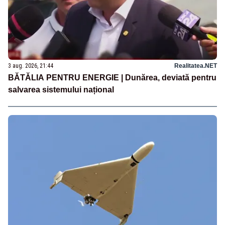
3 aug. 2026, 21:44
Realitatea.NET
BĂTĂLIA PENTRU ENERGIE | Dunărea, deviată pentru
salvarea sistemului național