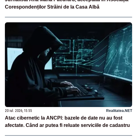
Corespondenților Străini de la Casa Albă
20 iul. 2026, 15:55
Realitatea.NET
Atac cibernetic la ANCPI: bazele de date nu au fost
afectate. Când ar putea fi reluate serviciile de cadastru