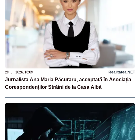
29 iul. 2026, 16:09
Realitatea.NET
Jurnalista Ana Maria Păcuraru, acceptată în Asociația
Corespondenților Străini de la Casa Albă