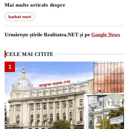
Mai multe articole despre
barbat mort
Urmărește știrile Realitatea.NET și pe
Google News
CELE MAI CITITE
1