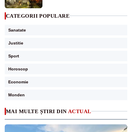
CATEGORII POPULARE
Sanatate
Justitie
Sport
Horoscop
Economie
Monden
MAI MULTE ȘTIRI DIN
ACTUAL