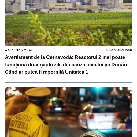
4 aug. 2026, 21:49
Iulian Budusan
Avertisment de la Cernavodă: Reactorul 2 mai poate
funcționa doar șapte zile din cauza secetei pe Dunăre.
Când ar putea fi repornită Unitatea 1