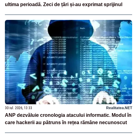
ultima perioadă. Zeci de țări și-au exprimat sprijinul
30 iul. 2026, 13:33
Realitatea.NET
ANP dezvăluie cronologia atacului informatic. Modul în
care hackerii au pătruns în rețea rămâne necunoscut