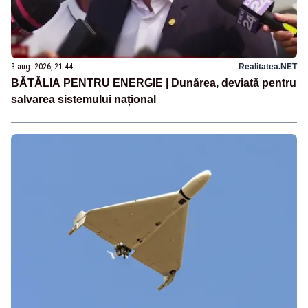
3 aug. 2026, 21:44
Realitatea.NET
BĂTĂLIA PENTRU ENERGIE | Dunărea, deviată pentru
salvarea sistemului național