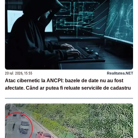
20 iul. 2026, 15:55
Realitatea.NET
Atac cibernetic la ANCPI: bazele de date nu au fost
afectate. Când ar putea fi reluate serviciile de cadastru