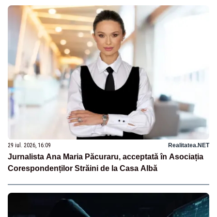
29 iul. 2026, 16:09
Realitatea.NET
Jurnalista Ana Maria Păcuraru, acceptată în Asociația
Corespondenților Străini de la Casa Albă