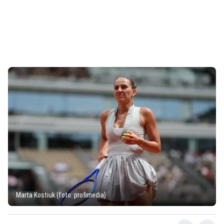
Marta Kostiuk (foto: profimedia)