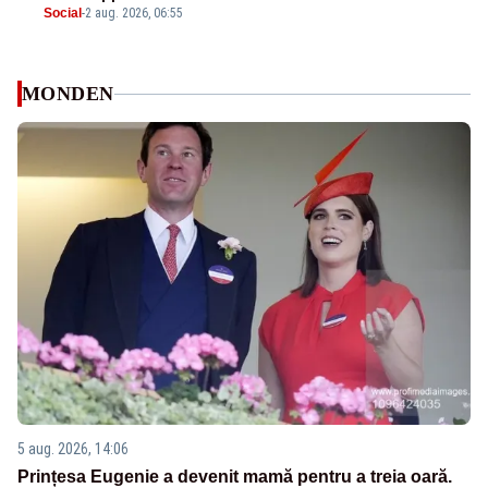
Social
-
2 aug. 2026, 06:55
MONDEN
5 aug. 2026, 14:06
Prințesa Eugenie a devenit mamă pentru a treia oară.