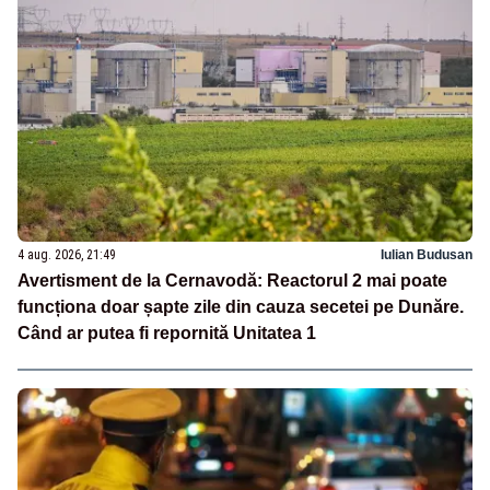
4 aug. 2026, 21:49
Iulian Budusan
Avertisment de la Cernavodă: Reactorul 2 mai poate
funcționa doar șapte zile din cauza secetei pe Dunăre.
Când ar putea fi repornită Unitatea 1