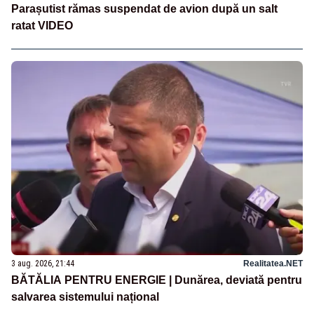
Parașutist rămas suspendat de avion după un salt
ratat VIDEO
3 aug. 2026, 21:44
Realitatea.NET
BĂTĂLIA PENTRU ENERGIE | Dunărea, deviată pentru
salvarea sistemului național