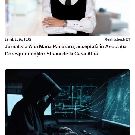
29 iul. 2026, 16:09
Realitatea.NET
Jurnalista Ana Maria Păcuraru, acceptată în Asociația
Corespondenților Străini de la Casa Albă