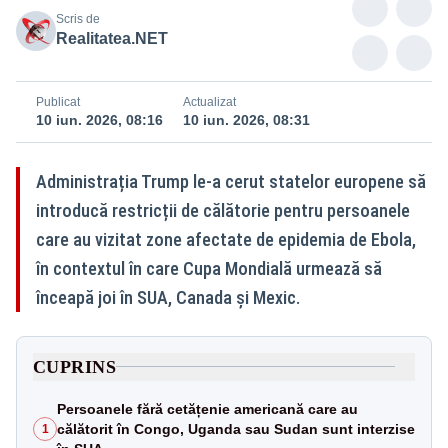
Scris de
Realitatea.NET
Publicat
Actualizat
10 iun. 2026, 08:16
10 iun. 2026, 08:31
Administrația Trump le-a cerut statelor europene să
introducă restricții de călătorie pentru persoanele
care au vizitat zone afectate de epidemia de Ebola,
în contextul în care Cupa Mondială urmează să
înceapă joi în SUA, Canada și Mexic.
CUPRINS
Persoanele fără cetățenie americană care au
călătorit în Congo, Uganda sau Sudan sunt interzise
1