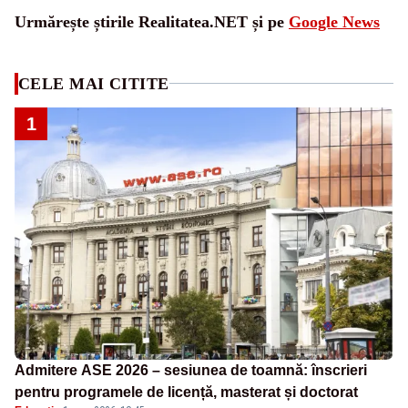
Urmărește știrile Realitatea.NET și pe
Google News
CELE MAI CITITE
1
Admitere ASE 2026 – sesiunea de toamnă: înscrieri
pentru programele de licență, masterat și doctorat