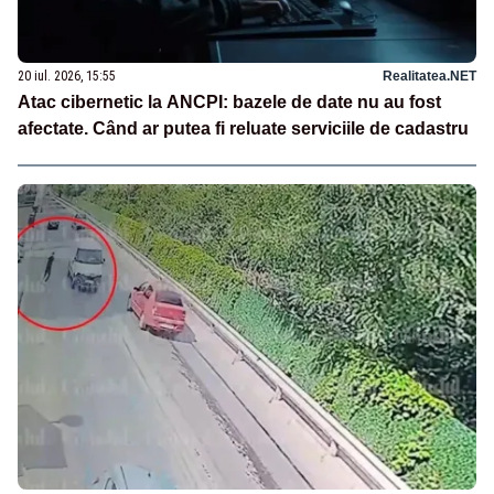
20 iul. 2026, 15:55
Realitatea.NET
Atac cibernetic la ANCPI: bazele de date nu au fost
afectate. Când ar putea fi reluate serviciile de cadastru