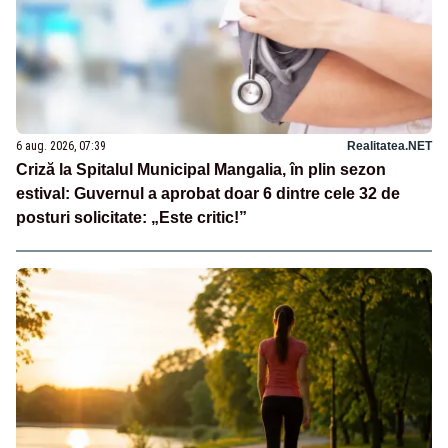
6 aug. 2026, 07:39
Realitatea.NET
Criză la Spitalul Municipal Mangalia, în plin sezon
estival: Guvernul a aprobat doar 6 dintre cele 32 de
posturi solicitate: „Este critic!”