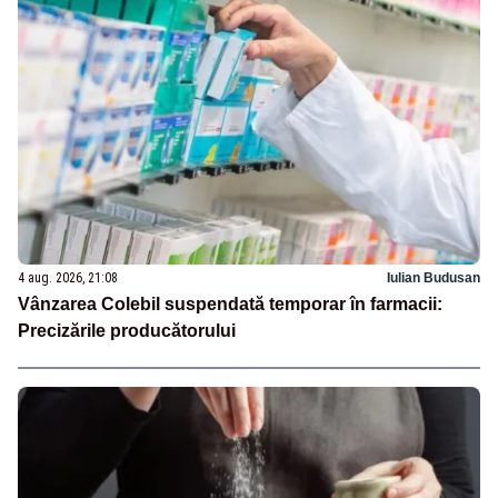
4 aug. 2026, 21:08
Iulian Budusan
Vânzarea Colebil suspendată temporar în farmacii:
Precizările producătorului