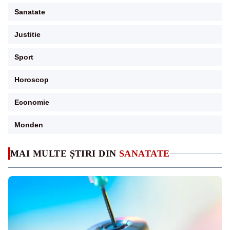
Sanatate
Justitie
Sport
Horoscop
Economie
Monden
MAI MULTE ȘTIRI DIN
SANATATE