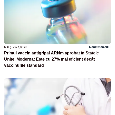
6 aug. 2026, 08:38
Realitatea.NET
Primul vaccin antigripal ARNm aprobat în Statele
Unite. Moderna: Este cu 27% mai eficient decât
vaccinurile standard