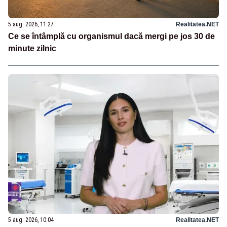
5 aug. 2026, 11:27
Realitatea.NET
Ce se întâmplă cu organismul dacă mergi pe jos 30 de
minute zilnic
5 aug. 2026, 10:04
Realitatea.NET