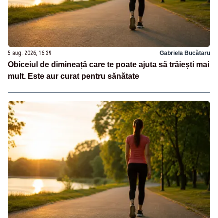
5 aug. 2026, 16:39
Gabriela Bucătaru
Obiceiul de dimineață care te poate ajuta să trăiești mai
mult. Este aur curat pentru sănătate