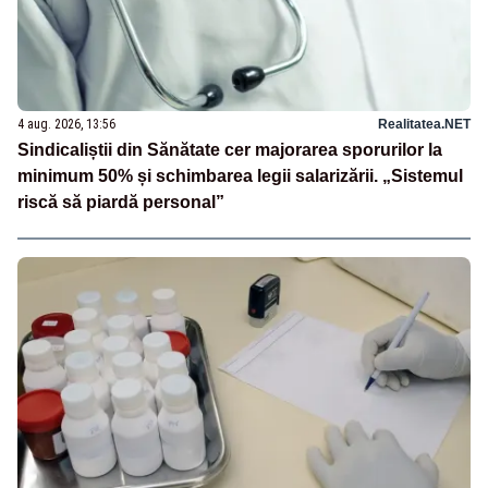
4 aug. 2026, 13:56
Realitatea.NET
Sindicaliștii din Sănătate cer majorarea sporurilor la
minimum 50% și schimbarea legii salarizării. „Sistemul
riscă să piardă personal”