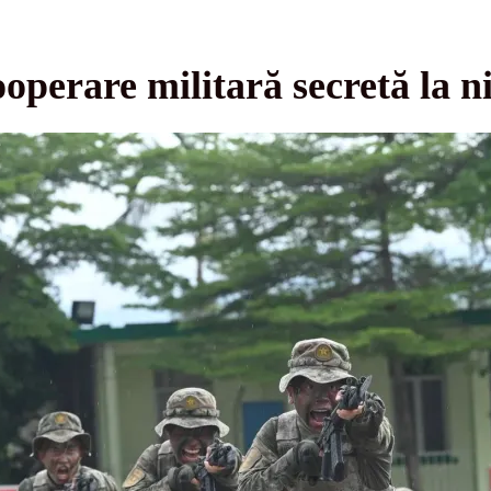
ooperare militară secretă la n