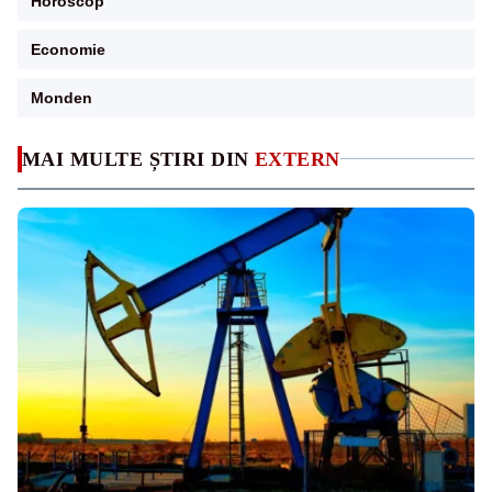
Horoscop
Economie
Monden
MAI MULTE ȘTIRI DIN
EXTERN