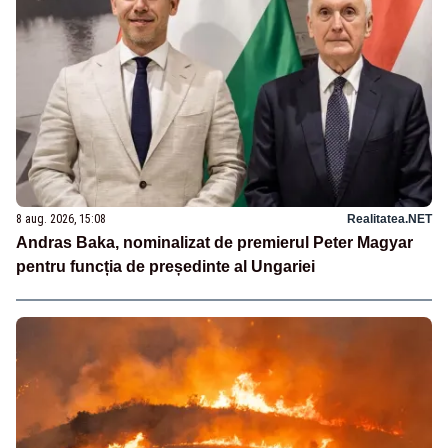
8 aug. 2026, 15:08
Realitatea.NET
Andras Baka, nominalizat de premierul Peter Magyar
pentru funcția de președinte al Ungariei