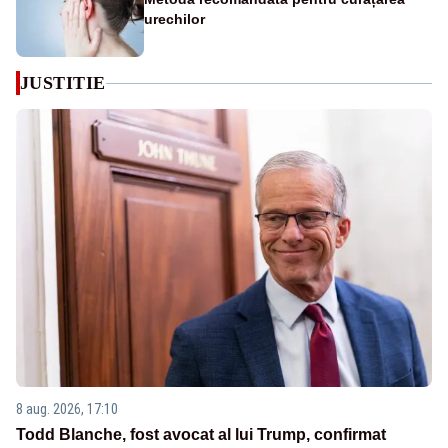
urechilor
JUSTITIE
8 aug. 2026, 17:10
Todd Blanche, fost avocat al lui Trump, confirmat