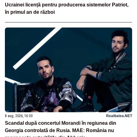
Ucrainei licență pentru producerea sistemelor Patriot,
în primul an de război
8 aug. 2026, 16:30
Realitatea.NET
Scandal după concertul Morandi în regiunea din
Georgia controlată de Rusia. MAE: România nu