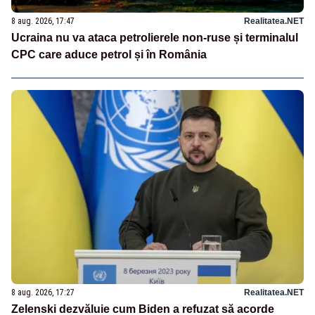
8 aug. 2026, 17:47
Realitatea.NET
Ucraina nu va ataca petrolierele non-ruse și terminalul
CPC care aduce petrol și în România
8 aug. 2026, 17:27
Realitatea.NET
Zelenski dezvăluie cum Biden a refuzat să acorde