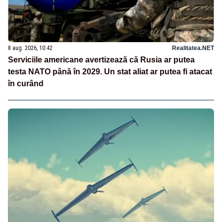
8 aug. 2026, 10:42
Realitatea.NET
Serviciile americane avertizează că Rusia ar putea
testa NATO până în 2029. Un stat aliat ar putea fi atacat
în curând