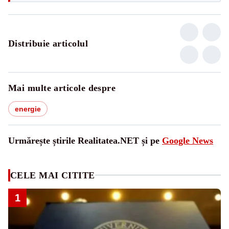
Distribuie articolul
Mai multe articole despre
energie
Urmărește știrile Realitatea.NET și pe
Google News
CELE MAI CITITE
1