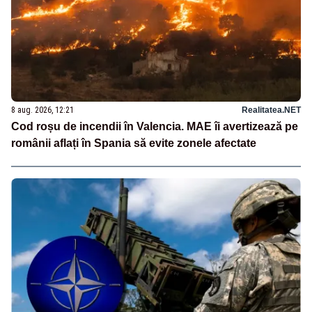
8 aug. 2026, 12:21
Realitatea.NET
Cod roșu de incendii în Valencia. MAE îi avertizează pe
românii aflați în Spania să evite zonele afectate