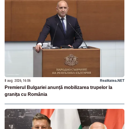
8 aug. 2026, 16:06
Realitatea.NET
Premierul Bulgariei anunță mobilizarea trupelor la
granița cu România