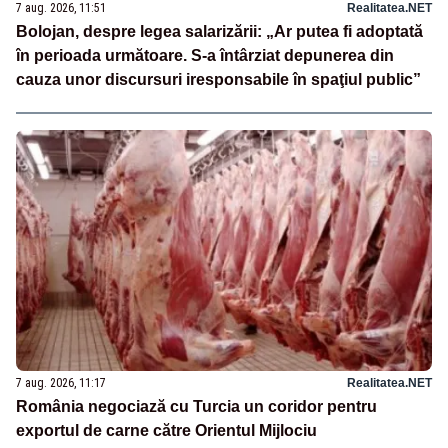
7 aug. 2026, 11:51
Realitatea.NET
Bolojan, despre legea salarizării: „Ar putea fi adoptată
în perioada următoare. S-a întârziat depunerea din
cauza unor discursuri iresponsabile în spaţiul public”
7 aug. 2026, 11:17
Realitatea.NET
România negociază cu Turcia un coridor pentru
exportul de carne către Orientul Mijlociu