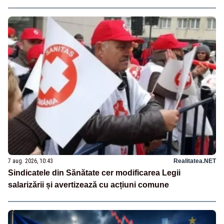
7 aug. 2026, 10:43
Realitatea.NET
Sindicatele din Sănătate cer modificarea Legii
salarizării și avertizează cu acțiuni comune