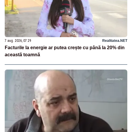
7 aug. 2026, 07:29
Realitatea.NET
Facturile la energie ar putea crește cu până la 20% din
această toamnă