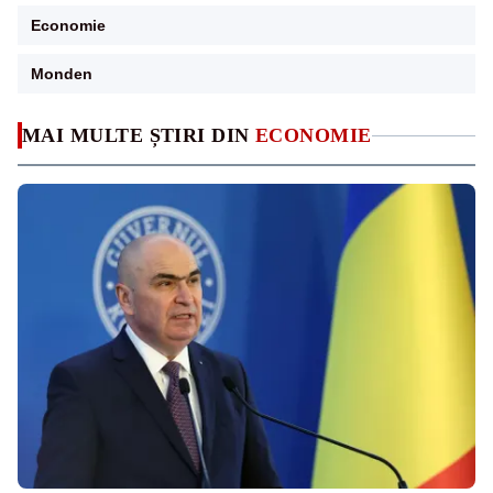
Economie
Monden
MAI MULTE ȘTIRI DIN
ECONOMIE