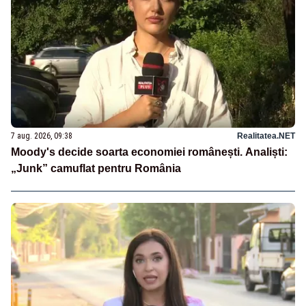
7 aug. 2026, 09:38
Realitatea.NET
Moody's decide soarta economiei românești. Analiști:
„Junk” camuflat pentru România