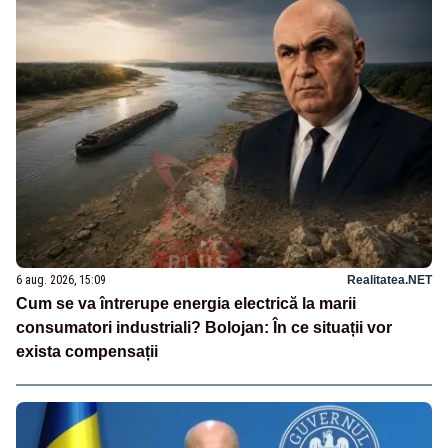
6 aug. 2026, 15:09
Realitatea.NET
Cum se va întrerupe energia electrică la marii
consumatori industriali? Bolojan: În ce situații vor
exista compensații