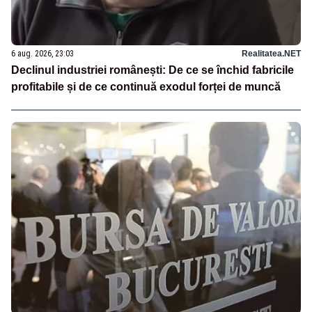
6 aug. 2026, 23:03
Realitatea.NET
Declinul industriei românești: De ce se închid fabricile
profitabile și de ce continuă exodul forței de muncă