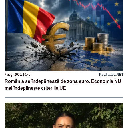
7 aug. 2026, 10:40
Realitatea.NET
România se îndepărtează de zona euro. Economia NU
mai îndeplinește criteriile UE