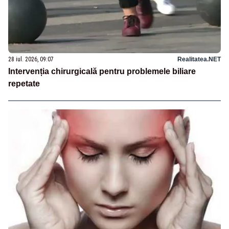
28 iul. 2026, 09:07
Realitatea.NET
Intervenția chirurgicală pentru problemele biliare
repetate