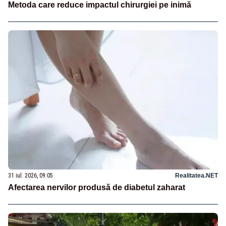
Metoda care reduce impactul chirurgiei pe inimă
31 iul. 2026, 09:05
Realitatea.NET
Afectarea nervilor produsă de diabetul zaharat