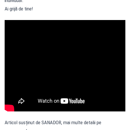
individual.
Ai grijă de tine!
Articol susținut de SANADOR, mai multe detalii pe