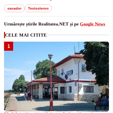
sanador
Testosteron
Urmărește știrile Realitatea.NET și pe
Google News
CELE MAI CITITE
1