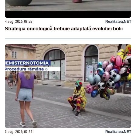
4 aug. 2026, 08:55
Realitatea.NET
Strategia oncologică trebuie adaptată evoluției bolii
3 aug. 2026, 07:24
Realitatea.NET