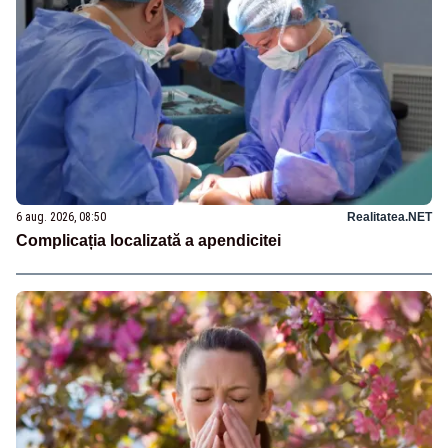
6 aug. 2026, 08:50
Realitatea.NET
Complicația localizată a apendicitei