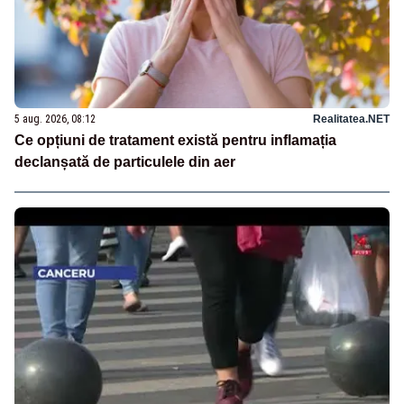
5 aug. 2026, 08:12
Realitatea.NET
Ce opțiuni de tratament există pentru inflamația
declanșată de particulele din aer