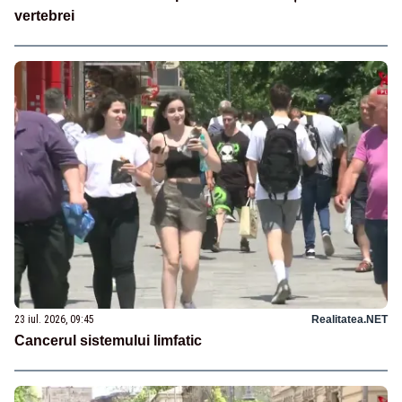
vertebrei
23 iul. 2026, 09:45
Realitatea.NET
Cancerul sistemului limfatic