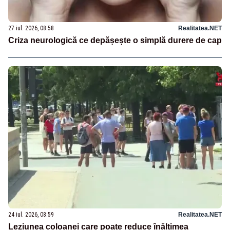
27 iul. 2026, 08:58
Realitatea.NET
Criza neurologică ce depășește o simplă durere de cap
24 iul. 2026, 08:59
Realitatea.NET
Leziunea coloanei care poate reduce înălțimea