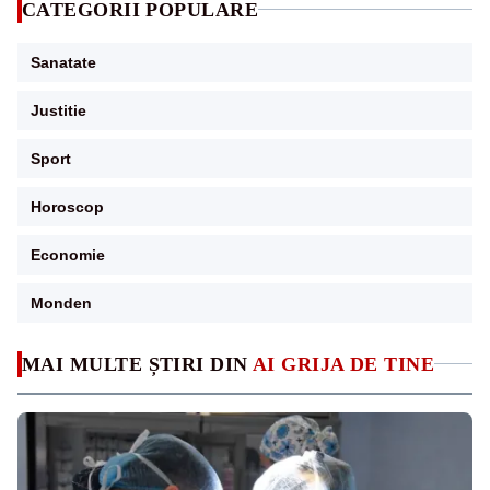
CATEGORII POPULARE
Sanatate
Justitie
Sport
Horoscop
Economie
Monden
MAI MULTE ȘTIRI DIN
AI GRIJA DE TINE