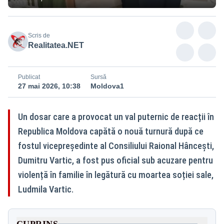
Scris de
Realitatea.NET
Publicat
Sursă
27 mai 2026, 10:38
Moldova1
Un dosar care a provocat un val puternic de reacții în
Republica Moldova capătă o nouă turnură după ce
fostul vicepreședinte al Consiliului Raional Hâncești,
Dumitru Vartic, a fost pus oficial sub acuzare pentru
violență în familie în legătură cu moartea soției sale,
Ludmila Vartic.
CUPRINS