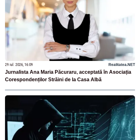
29 iul. 2026, 16:09
Realitatea.NET
Jurnalista Ana Maria Păcuraru, acceptată în Asociația
Corespondenților Străini de la Casa Albă