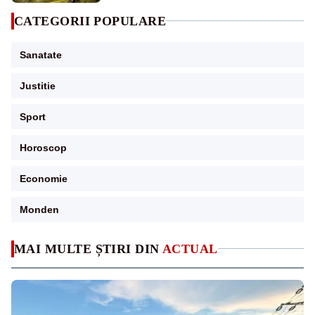
CATEGORII POPULARE
Sanatate
Justitie
Sport
Horoscop
Economie
Monden
MAI MULTE ȘTIRI DIN
ACTUAL