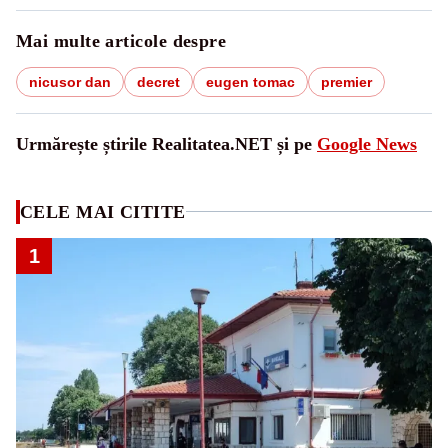
Mai multe articole despre
nicusor dan
decret
eugen tomac
premier
Urmărește știrile Realitatea.NET și pe
Google News
CELE MAI CITITE
1