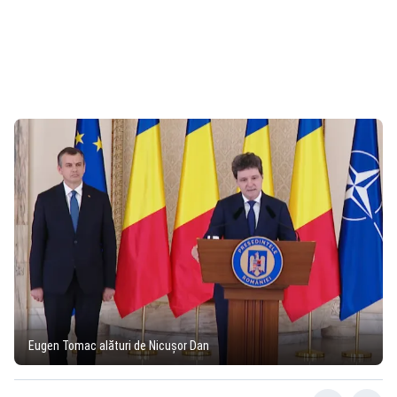
Eugen Tomac alături de Nicușor Dan