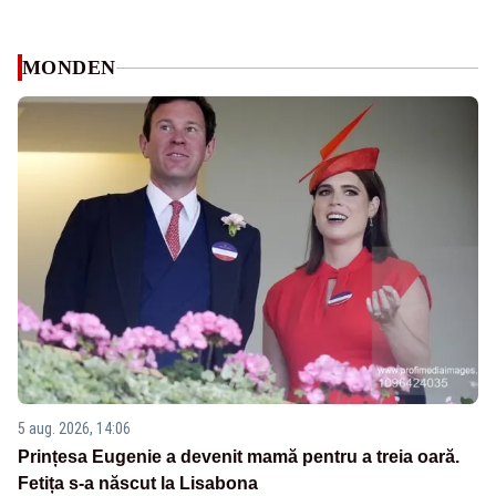
MONDEN
5 aug. 2026, 14:06
Prințesa Eugenie a devenit mamă pentru a treia oară.
Fetița s-a născut la Lisabona