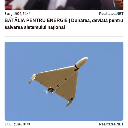
3 aug. 2026, 21:44
Realitatea.NET
BĂTĂLIA PENTRU ENERGIE | Dunărea, deviată pentru
salvarea sistemului național
31 iul. 2026, 18:48
Realitatea.NET