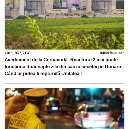
4 aug. 2026, 21:49
Iulian Budusan
Avertisment de la Cernavodă: Reactorul 2 mai poate
funcționa doar șapte zile din cauza secetei pe Dunăre.
Când ar putea fi repornită Unitatea 1