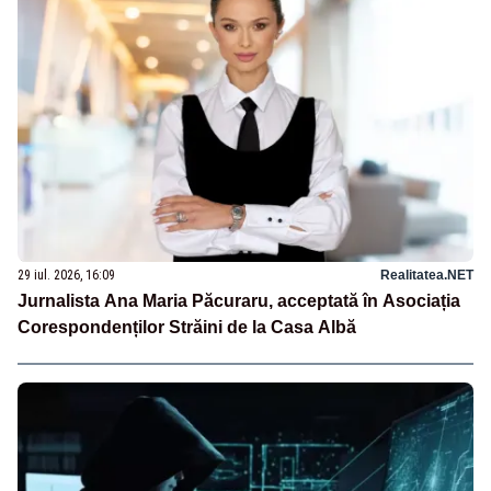
29 iul. 2026, 16:09
Realitatea.NET
Jurnalista Ana Maria Păcuraru, acceptată în Asociația
Corespondenților Străini de la Casa Albă