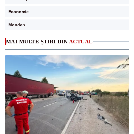
Economie
Monden
MAI MULTE ȘTIRI DIN
ACTUAL