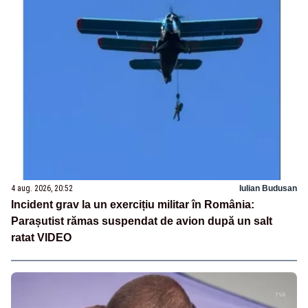
4 aug. 2026, 20:52
Iulian Budusan
Incident grav la un exercițiu militar în România:
Parașutist rămas suspendat de avion după un salt
ratat VIDEO