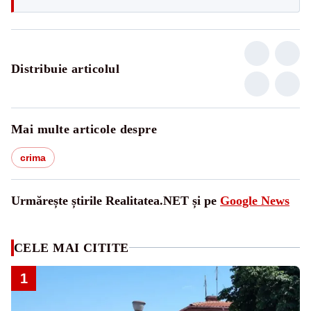
Distribuie articolul
Mai multe articole despre
crima
Urmărește știrile Realitatea.NET și pe
Google News
CELE MAI CITITE
1