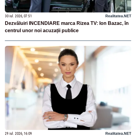
30 iul. 2026, 07:51
Realitatea.NET
Dezvăluiri INCENDIARE marca Rizea TV: Ion Bazac, în
centrul unor noi acuzații publice
29 iul. 2026, 16:09
Realitatea.NET