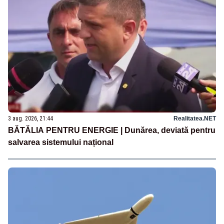
3 aug. 2026, 21:44
Realitatea.NET
BĂTĂLIA PENTRU ENERGIE | Dunărea, deviată pentru
salvarea sistemului național