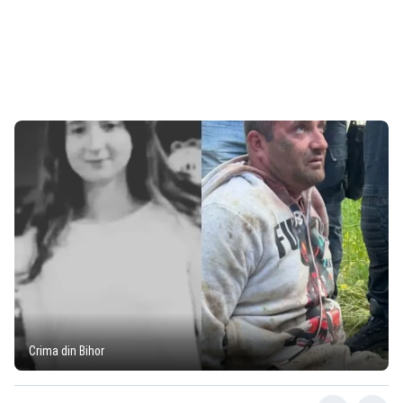
Crima din Bihor