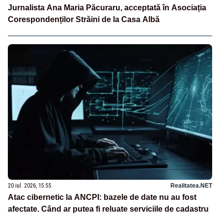
Jurnalista Ana Maria Păcuraru, acceptată în Asociația
Corespondenților Străini de la Casa Albă
20 iul. 2026, 15:55
Realitatea.NET
Atac cibernetic la ANCPI: bazele de date nu au fost
afectate. Când ar putea fi reluate serviciile de cadastru