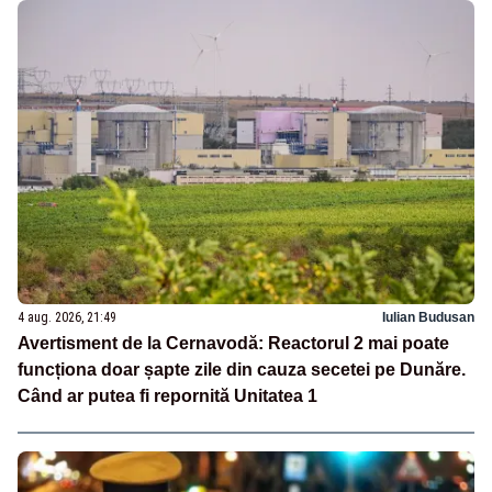
4 aug. 2026, 21:49
Iulian Budusan
Avertisment de la Cernavodă: Reactorul 2 mai poate
funcționa doar șapte zile din cauza secetei pe Dunăre.
Când ar putea fi repornită Unitatea 1