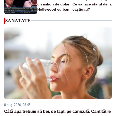
un milion de dolari. Ce va face starul de la
Hollywood cu banii câștigați?
SANATATE
8 aug. 2026, 08:45
Câtă apă trebuie să bei, de fapt, pe caniculă. Cantitățile