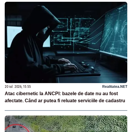
20 iul. 2026, 15:55
Realitatea.NET
Atac cibernetic la ANCPI: bazele de date nu au fost
afectate. Când ar putea fi reluate serviciile de cadastru