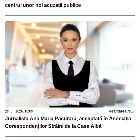
centrul unor noi acuzații publice
29 iul. 2026, 16:09
Realitatea.NET
Jurnalista Ana Maria Păcuraru, acceptată în Asociația
Corespondenților Străini de la Casa Albă