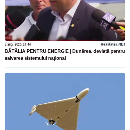
3 aug. 2026, 21:44
Realitatea.NET
BĂTĂLIA PENTRU ENERGIE | Dunărea, deviată pentru
salvarea sistemului național