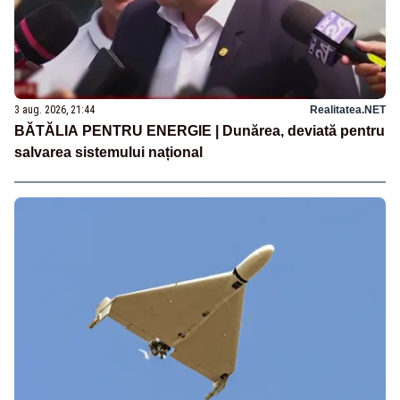
3 aug. 2026, 21:44
Realitatea.NET
BĂTĂLIA PENTRU ENERGIE | Dunărea, deviată pentru
salvarea sistemului național