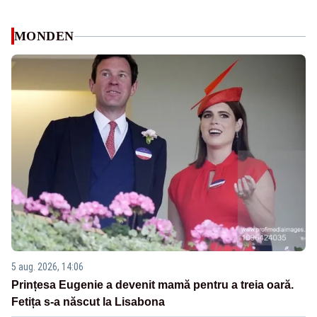
MONDEN
5 aug. 2026, 14:06
Prințesa Eugenie a devenit mamă pentru a treia oară.
Fetița s-a născut la Lisabona