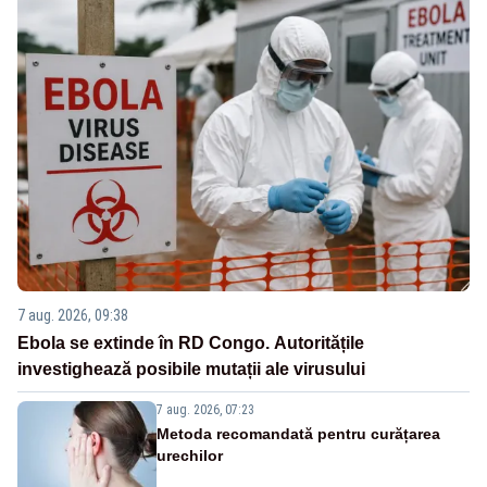
7 aug. 2026, 09:38
Ebola se extinde în RD Congo. Autoritățile
investighează posibile mutații ale virusului
7 aug. 2026, 07:23
Metoda recomandată pentru curățarea
urechilor