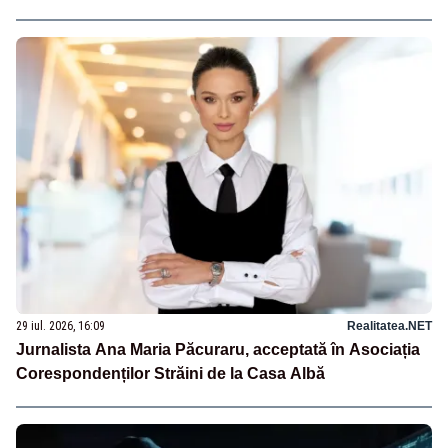
29 iul. 2026, 16:09
Realitatea.NET
Jurnalista Ana Maria Păcuraru, acceptată în Asociația
Corespondenților Străini de la Casa Albă