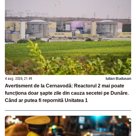
4 aug. 2026, 21:49
Iulian Budusan
Avertisment de la Cernavodă: Reactorul 2 mai poate
funcționa doar șapte zile din cauza secetei pe Dunăre.
Când ar putea fi repornită Unitatea 1