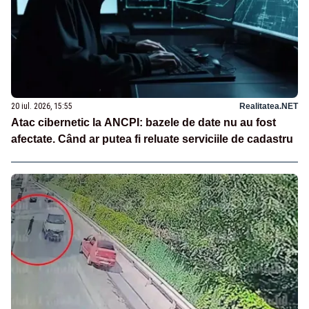
20 iul. 2026, 15:55
Realitatea.NET
Atac cibernetic la ANCPI: bazele de date nu au fost
afectate. Când ar putea fi reluate serviciile de cadastru