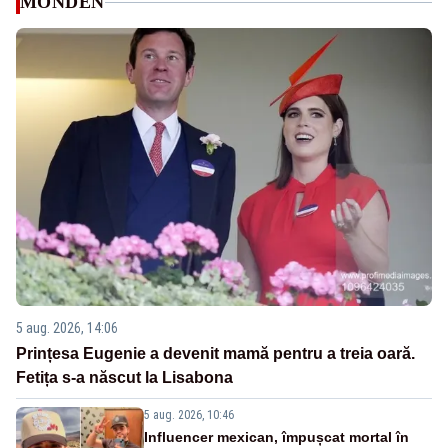
MONDEN
5 aug. 2026, 14:06
Prințesa Eugenie a devenit mamă pentru a treia oară.
Fetița s-a născut la Lisabona
5 aug. 2026, 10:46
Influencer mexican, împușcat mortal în