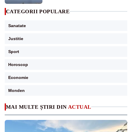
CATEGORII POPULARE
Sanatate
Justitie
Sport
Horoscop
Economie
Monden
MAI MULTE ȘTIRI DIN
ACTUAL