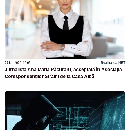
29 iul. 2026, 16:09
Realitatea.NET
Jurnalista Ana Maria Păcuraru, acceptată în Asociația
Corespondenților Străini de la Casa Albă