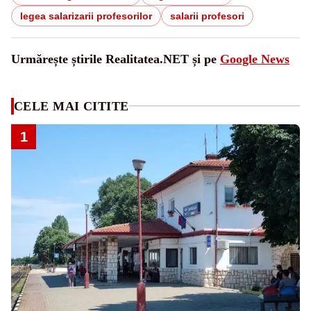
legea salarizarii profesorilor
salarii profesori
Urmărește știrile Realitatea.NET și pe
Google News
CELE MAI CITITE
1