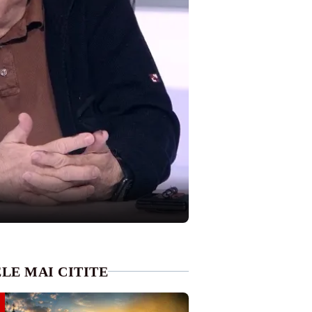
LE MAI CITITE