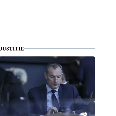
JUSTITIE