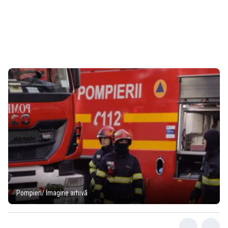
Pompieri/ Imagine arhivă