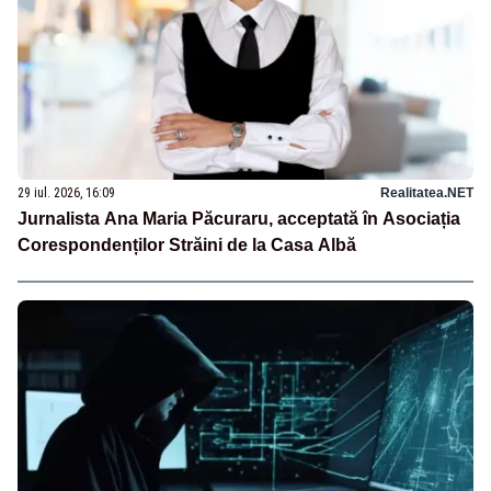
29 iul. 2026, 16:09
Realitatea.NET
Jurnalista Ana Maria Păcuraru, acceptată în Asociația
Corespondenților Străini de la Casa Albă