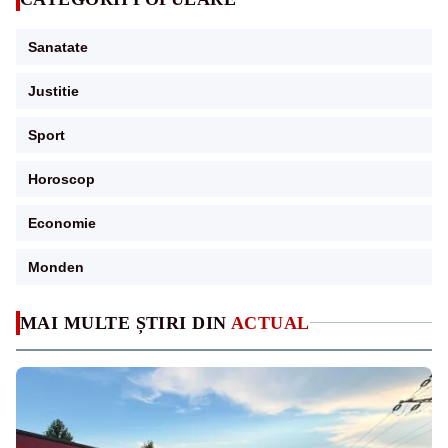
Sanatate
Justitie
Sport
Horoscop
Economie
Monden
MAI MULTE ȘTIRI DIN
ACTUAL