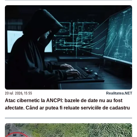
20 iul. 2026, 15:55
Realitatea.NET
Atac cibernetic la ANCPI: bazele de date nu au fost
afectate. Când ar putea fi reluate serviciile de cadastru