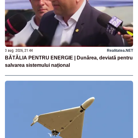
3 aug. 2026, 21:44
Realitatea.NET
BĂTĂLIA PENTRU ENERGIE | Dunărea, deviată pentru
salvarea sistemului național