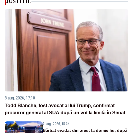
JUSTITIE
8 aug. 2026, 17:10
Todd Blanche, fost avocat al lui Trump, confirmat
procuror general al SUA după un vot la limită în Senat
7 aug. 2026, 15:34
Bărbat evadat din arest la domiciliu, după