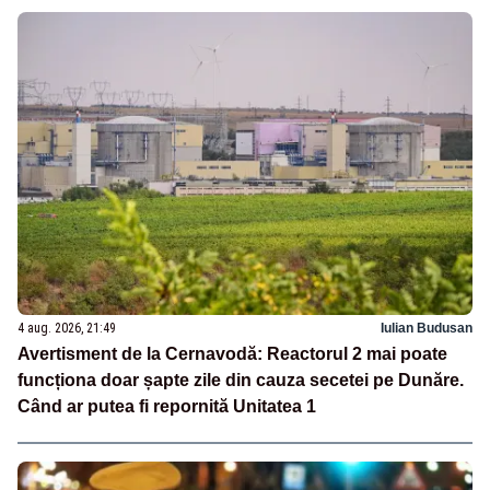
4 aug. 2026, 21:49
Iulian Budusan
Avertisment de la Cernavodă: Reactorul 2 mai poate
funcționa doar șapte zile din cauza secetei pe Dunăre.
Când ar putea fi repornită Unitatea 1