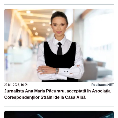
29 iul. 2026, 16:09
Realitatea.NET
Jurnalista Ana Maria Păcuraru, acceptată în Asociația
Corespondenților Străini de la Casa Albă