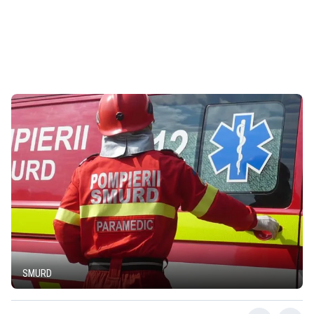
SMURD