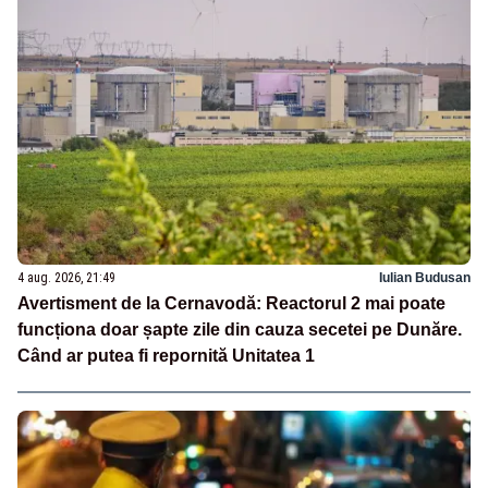
4 aug. 2026, 21:49
Iulian Budusan
Avertisment de la Cernavodă: Reactorul 2 mai poate
funcționa doar șapte zile din cauza secetei pe Dunăre.
Când ar putea fi repornită Unitatea 1