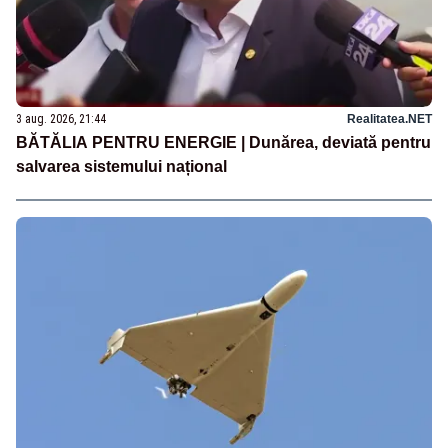
3 aug. 2026, 21:44
Realitatea.NET
BĂTĂLIA PENTRU ENERGIE | Dunărea, deviată pentru
salvarea sistemului național