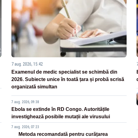
7 aug. 2026, 15:42
Examenul de medic specialist se schimbă din
2026. Subiecte unice în toată țara și probă scrisă
organizată simultan
7 aug. 2026, 09:38
Ebola se extinde în RD Congo. Autoritățile
investighează posibile mutații ale virusului
7 aug. 2026, 07:23
Metoda recomandată pentru curățarea