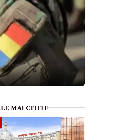
LE MAI CITITE