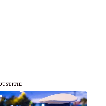
JUSTITIE