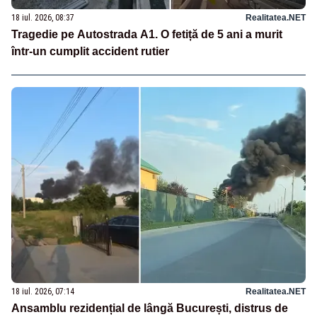
18 iul. 2026, 08:37
Realitatea.NET
Tragedie pe Autostrada A1. O fetiță de 5 ani a murit
într-un cumplit accident rutier
18 iul. 2026, 07:14
Realitatea.NET
Ansamblu rezidențial de lângă București, distrus de