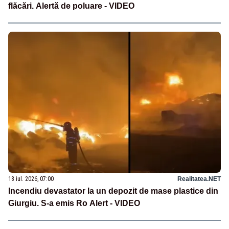
flăcări. Alertă de poluare - VIDEO
18 iul. 2026, 07:00
Realitatea.NET
Incendiu devastator la un depozit de mase plastice din
Giurgiu. S-a emis Ro Alert - VIDEO