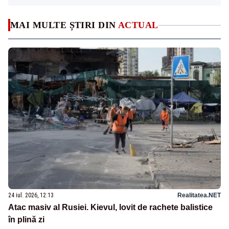
MAI MULTE ȘTIRI DIN
ACTUAL
24 iul. 2026, 12:13
Realitatea.NET
Atac masiv al Rusiei. Kievul, lovit de rachete balistice
în plină zi