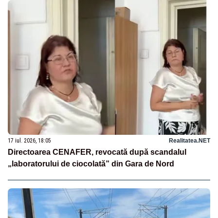
17 iul. 2026, 18:05
Realitatea.NET
Directoarea CENAFER, revocată după scandalul
„laboratorului de ciocolată” din Gara de Nord