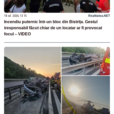
18 iul. 2026, 13:15
Realitatea.NET
Incendiu puternic într-un bloc din Bistrița. Gestul
iresponsabil făcut chiar de un locatar ar fi provocat
focul – VIDEO