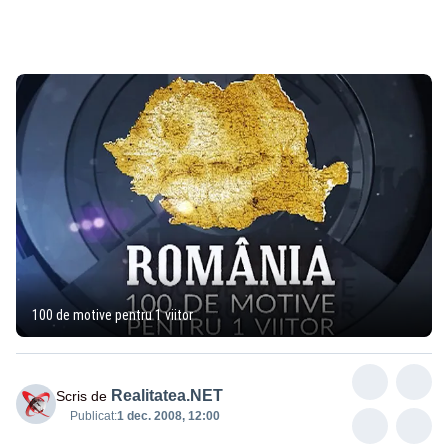
100 de motive pentru 1 viitor
Realitatea.NET
Scris de
Publicat:
1 dec. 2008, 12:00