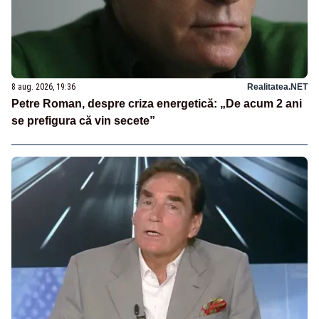
8 aug. 2026, 19:36
Realitatea.NET
Petre Roman, despre criza energetică: „De acum 2 ani
se prefigura că vin secete”