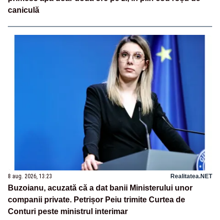
caniculă
8 aug. 2026, 13:23
Realitatea.NET
Buzoianu, acuzată că a dat banii Ministerului unor
companii private. Petrișor Peiu trimite Curtea de
Conturi peste ministrul interimar