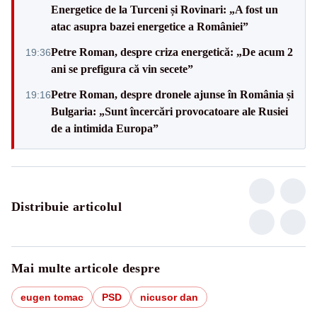
Energetice de la Turceni și Rovinari: „A fost un
atac asupra bazei energetice a României”
Petre Roman, despre criza energetică: „De acum 2
19:36
ani se prefigura că vin secete”
Petre Roman, despre dronele ajunse în România și
19:16
Bulgaria: „Sunt încercări provocatoare ale Rusiei
de a intimida Europa”
Distribuie articolul
Mai multe articole despre
eugen tomac
PSD
nicusor dan