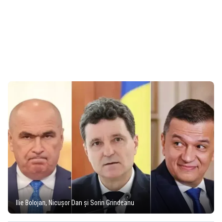
Ilie Bolojan, Nicușor Dan și Sorin Grindeanu