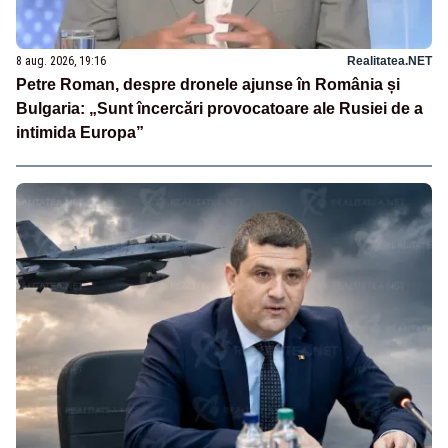
8 aug. 2026, 19:16
Realitatea.NET
Petre Roman, despre dronele ajunse în România și
Bulgaria: „Sunt încercări provocatoare ale Rusiei de a
intimida Europa”