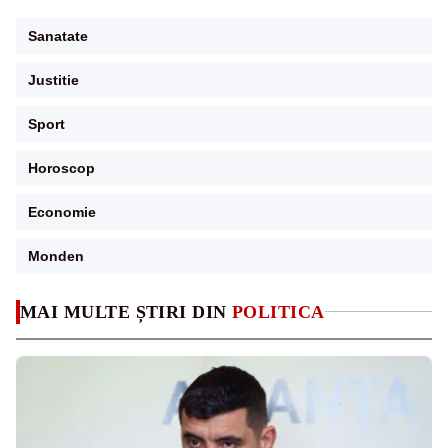
Sanatate
Justitie
Sport
Horoscop
Economie
Monden
MAI MULTE ȘTIRI DIN
POLITICA