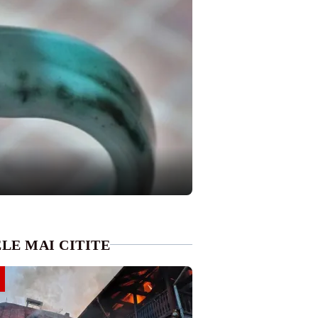
LE MAI CITITE