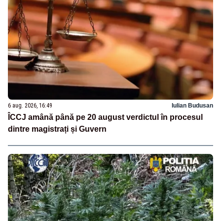
6 aug. 2026, 16:49
Iulian Budusan
ÎCCJ amână până pe 20 august verdictul în procesul
dintre magistrați și Guvern