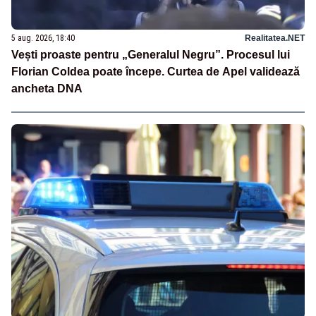
5 aug. 2026, 18:40
Realitatea.NET
Vești proaste pentru „Generalul Negru”. Procesul lui
Florian Coldea poate începe. Curtea de Apel validează
ancheta DNA