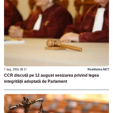
7 aug. 2026, 08:21
Realitatea.NET
CCR discută pe 12 august sesizarea privind legea
integrității adoptată de Parlament