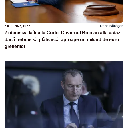
6 aug. 2026, 10:57
Dana Bărăgan
Zi decisivă la Înalta Curte. Guvernul Bolojan află astăzi
dacă trebuie să plătească aproape un miliard de euro
grefierilor