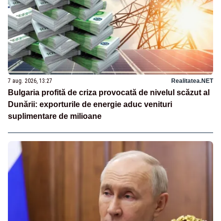
7 aug. 2026, 13:27
Realitatea.NET
Bulgaria profită de criza provocată de nivelul scăzut al
Dunării: exporturile de energie aduc venituri
suplimentare de milioane