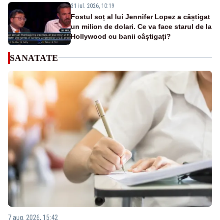
31 iul. 2026, 10:19
Fostul soț al lui Jennifer Lopez a câștigat
un milion de dolari. Ce va face starul de la
Hollywood cu banii câștigați?
SANATATE
7 aug. 2026, 15:42