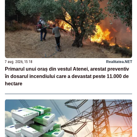
7 aug. 2026, 15:18
Realitatea.NET
Primarul unui oraș din vestul Atenei, arestat preventiv
în dosarul incendiului care a devastat peste 11.000 de
hectare