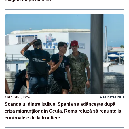
7 aug. 2026, 19:52
Realitatea.NET
Scandalul dintre Italia și Spania se adâncește după
criza migranților din Ceuta. Roma refuză să renunțe la
controalele de la frontiere