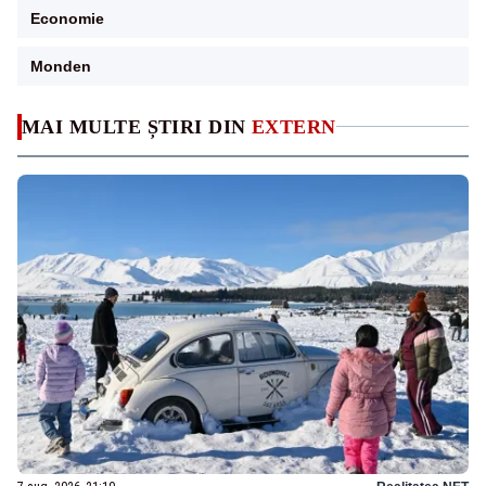
Economie
Monden
MAI MULTE ȘTIRI DIN
EXTERN