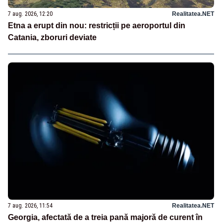
7 aug. 2026, 12:20
Realitatea.NET
Etna a erupt din nou: restricții pe aeroportul din
Catania, zboruri deviate
7 aug. 2026, 11:54
Realitatea.NET
Georgia, afectată de a treia pană majoră de curent în