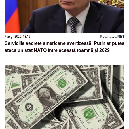
7 aug. 2026, 13:19
Realitatea.NET
Serviciile secrete americane avertizează: Putin ar putea
ataca un stat NATO între această toamnă și 2029