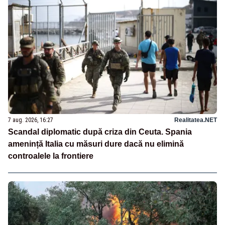
7 aug. 2026, 16:27
Realitatea.NET
Scandal diplomatic după criza din Ceuta. Spania
amenință Italia cu măsuri dure dacă nu elimină
controalele la frontiere