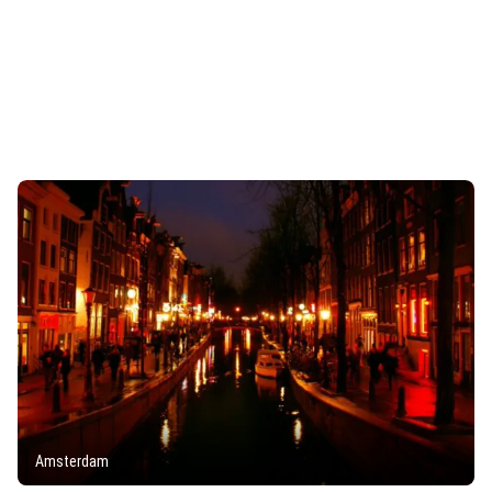
Amsterdam