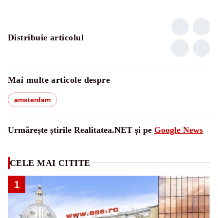
Distribuie articolul
Mai multe articole despre
amsterdam
Urmărește știrile Realitatea.NET și pe
Google News
CELE MAI CITITE
1