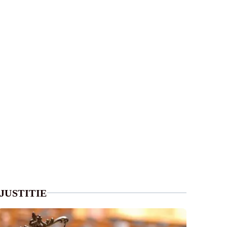
JUSTITIE