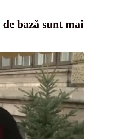
e de bază sunt mai