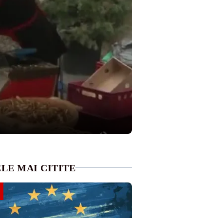
LE MAI CITITE