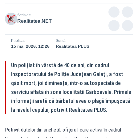
Scris de
Realitatea.NET
Publicat
Sursă
15 mai 2026, 12:26
Realitatea PLUS
Un polițist în vârstă de 40 de ani, din cadrul
Inspectoratului de Poliție Județean Galați, a fost
găsit mort, joi dimineață, într-o autospecială de
serviciu aflată în zona localității Gârboavele. Primele
informații arată că bărbatul avea o plagă împușcată
la nivelul capului, potrivit Realitatea PLUS.
Potrivit datelor din anchetă, ofițerul, care activa în cadrul