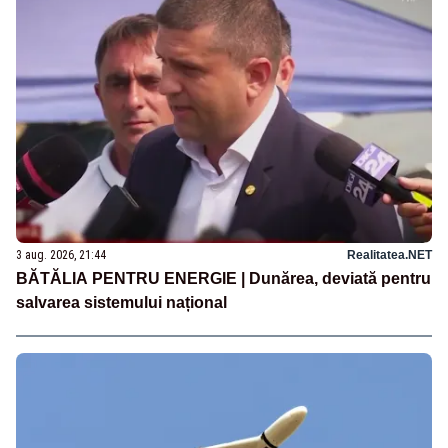
3 aug. 2026, 21:44
Realitatea.NET
BĂTĂLIA PENTRU ENERGIE | Dunărea, deviată pentru
salvarea sistemului național