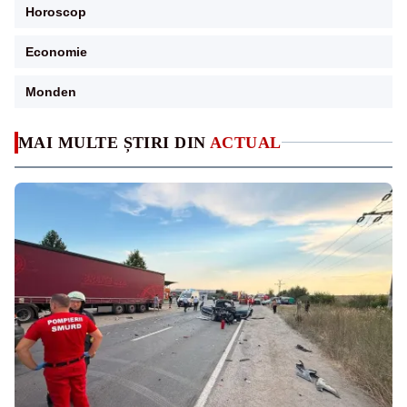
Horoscop
Economie
Monden
MAI MULTE ȘTIRI DIN
ACTUAL