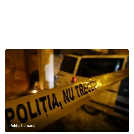
Poliția Română