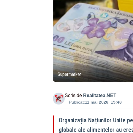
Supermarket
Scris de
Realitatea.NET
Publicat:
11 mai 2026, 15:48
Organizația Națiunilor Unite pe
globale ale alimentelor au cres