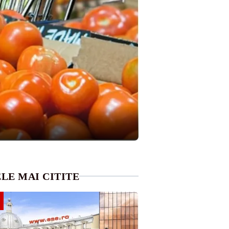
LE MAI CITITE