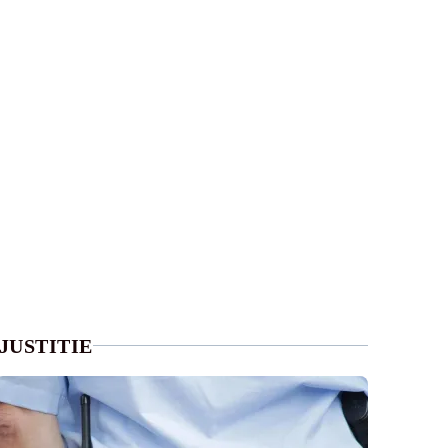
JUSTITIE