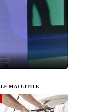
LE MAI CITITE