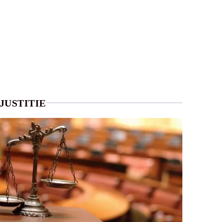
JUSTITIE