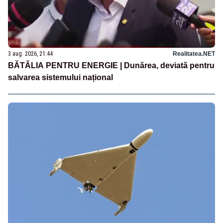
3 aug. 2026, 21:44
Realitatea.NET
BĂTĂLIA PENTRU ENERGIE | Dunărea, deviată pentru
salvarea sistemului național