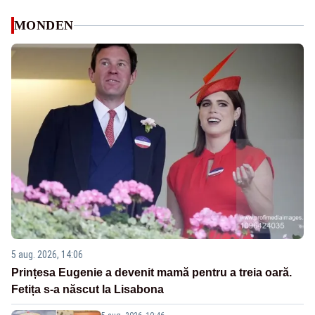
MONDEN
5 aug. 2026, 14:06
Prințesa Eugenie a devenit mamă pentru a treia oară.
Fetița s-a născut la Lisabona