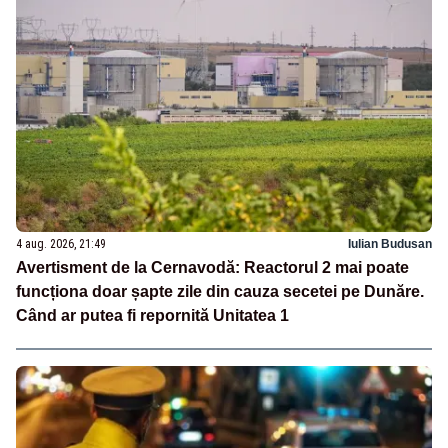
4 aug. 2026, 21:49
Iulian Budusan
Avertisment de la Cernavodă: Reactorul 2 mai poate
funcționa doar șapte zile din cauza secetei pe Dunăre.
Când ar putea fi repornită Unitatea 1