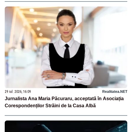
29 iul. 2026, 16:09
Realitatea.NET
Jurnalista Ana Maria Păcuraru, acceptată în Asociația
Corespondenților Străini de la Casa Albă