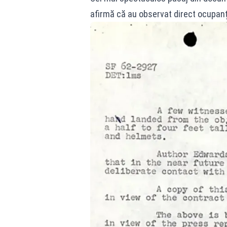
afirmă că au observat direct ocupanți