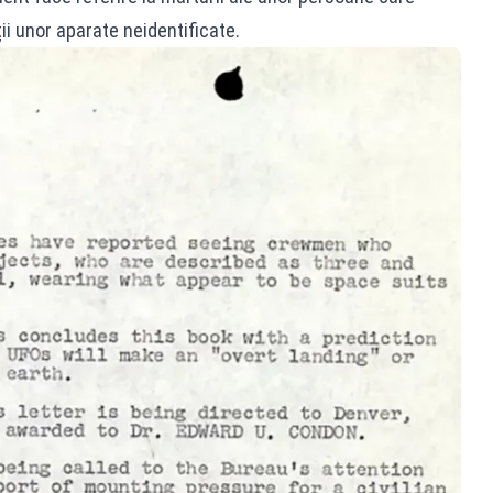
i unor aparate neidentificate.