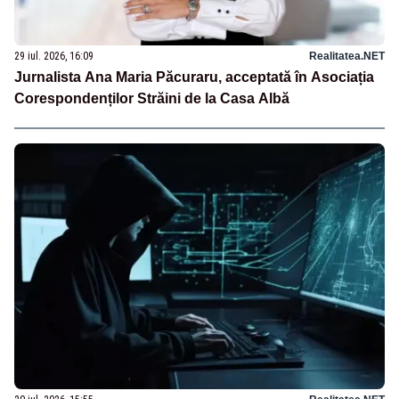
29 iul. 2026, 16:09
Realitatea.NET
Jurnalista Ana Maria Păcuraru, acceptată în Asociația
Corespondenților Străini de la Casa Albă