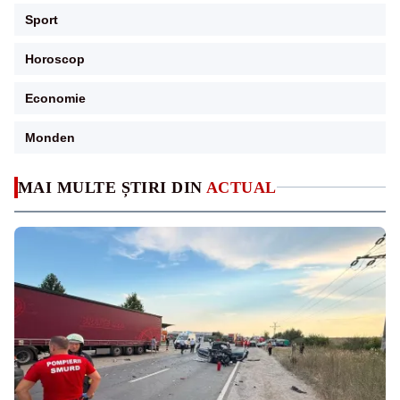
Sport
Horoscop
Economie
Monden
MAI MULTE ȘTIRI DIN
ACTUAL