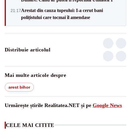
Arestat din cauza tupeului: I-a cerut bani
21:17
polițistului care tocmai îl amendase
Distribuie articolul
Mai multe articole despre
arest bihor
Urmărește știrile Realitatea.NET și pe
Google News
CELE MAI CITITE