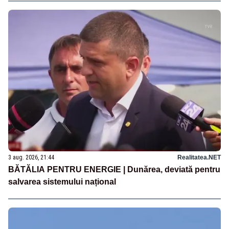
3 aug. 2026, 21:44
Realitatea.NET
BĂTĂLIA PENTRU ENERGIE | Dunărea, deviată pentru
salvarea sistemului național