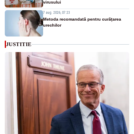
virusului
7 aug. 2026, 07:23
Metoda recomandată pentru curățarea
urechilor
JUSTITIE