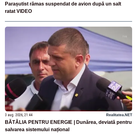
Parașutist rămas suspendat de avion după un salt
ratat VIDEO
3 aug. 2026, 21:44
Realitatea.NET
BĂTĂLIA PENTRU ENERGIE | Dunărea, deviată pentru
salvarea sistemului național