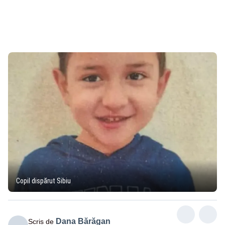
Copil dispărut Sibiu
Dana Bărăgan
Scris de