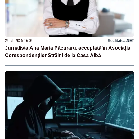
29 iul. 2026, 16:09
Realitatea.NET
Jurnalista Ana Maria Păcuraru, acceptată în Asociația
Corespondenților Străini de la Casa Albă