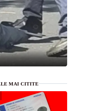
LE MAI CITITE