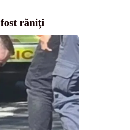
fost răniți