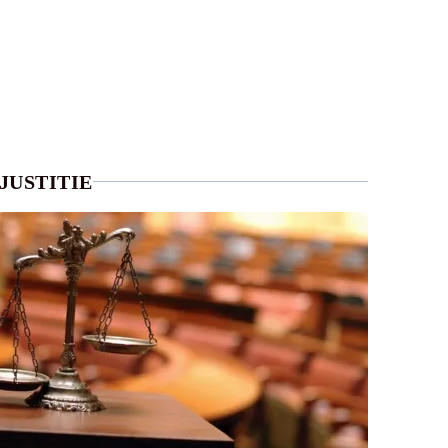
JUSTITIE