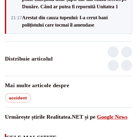
Dunăre. Când ar putea fi repornită Unitatea 1
Arestat din cauza tupeului: I-a cerut bani
21:17
polițistului care tocmai îl amendase
Distribuie articolul
Mai multe articole despre
accident
Urmărește știrile Realitatea.NET și pe
Google News