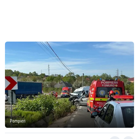
Pompieri