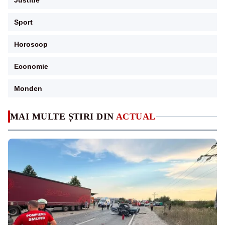
Sport
Horoscop
Economie
Monden
MAI MULTE ȘTIRI DIN
ACTUAL