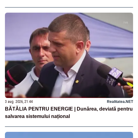
3 aug. 2026, 21:44
Realitatea.NET
BĂTĂLIA PENTRU ENERGIE | Dunărea, deviată pentru
salvarea sistemului național