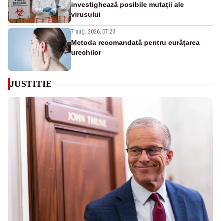
investighează posibile mutații ale
virusului
7 aug. 2026, 07:23
Metoda recomandată pentru curățarea
urechilor
JUSTITIE