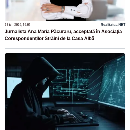
29 iul. 2026, 16:09
Realitatea.NET
Jurnalista Ana Maria Păcuraru, acceptată în Asociația
Corespondenților Străini de la Casa Albă