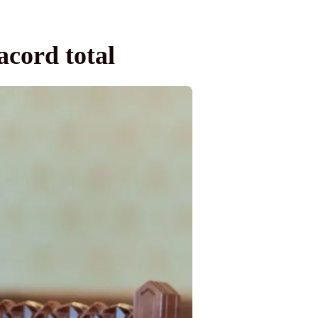
acord total