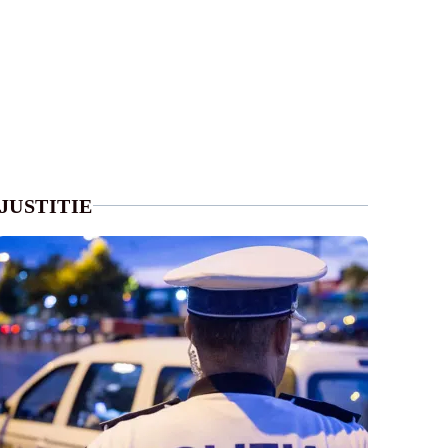
JUSTITIE