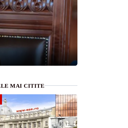
LE MAI CITITE