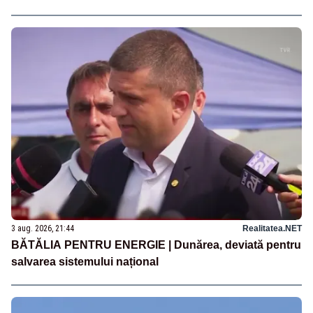
3 aug. 2026, 21:44
Realitatea.NET
BĂTĂLIA PENTRU ENERGIE | Dunărea, deviată pentru
salvarea sistemului național