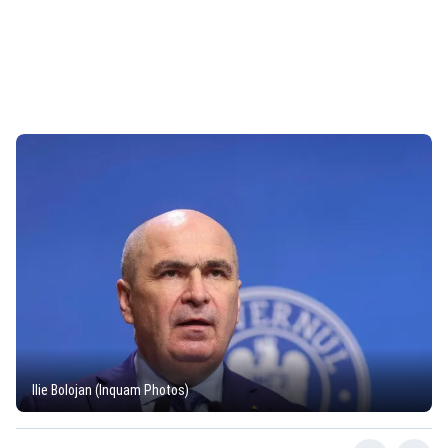
Ilie Bolojan (Inquam Photos)