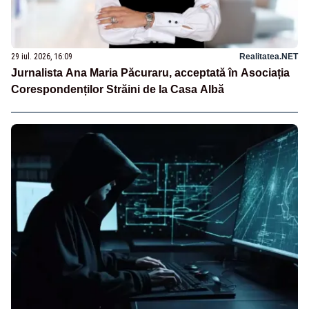
29 iul. 2026, 16:09
Realitatea.NET
Jurnalista Ana Maria Păcuraru, acceptată în Asociația
Corespondenților Străini de la Casa Albă