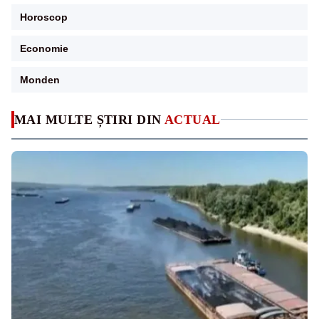
Horoscop
Economie
Monden
MAI MULTE ȘTIRI DIN
ACTUAL