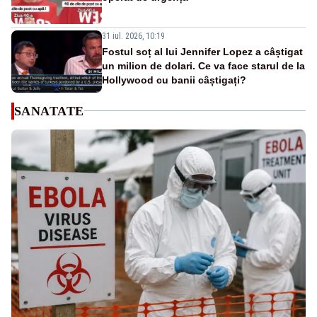
31 iul. 2026, 10:19
Fostul soț al lui Jennifer Lopez a câștigat
un milion de dolari. Ce va face starul de la
Hollywood cu banii câștigați?
SANATATE