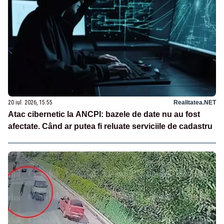
20 iul. 2026, 15:55
Realitatea.NET
Atac cibernetic la ANCPI: bazele de date nu au fost
afectate. Când ar putea fi reluate serviciile de cadastru