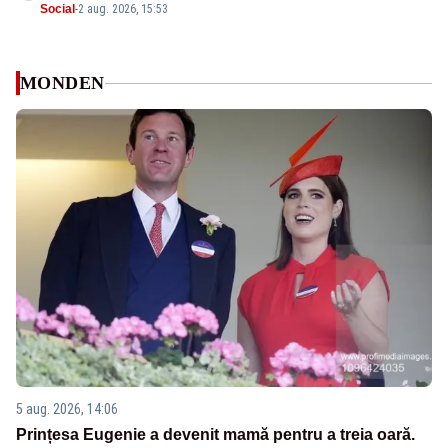
Social
-
2 aug. 2026, 15:53
MONDEN
5 aug. 2026, 14:06
Prințesa Eugenie a devenit mamă pentru a treia oară.