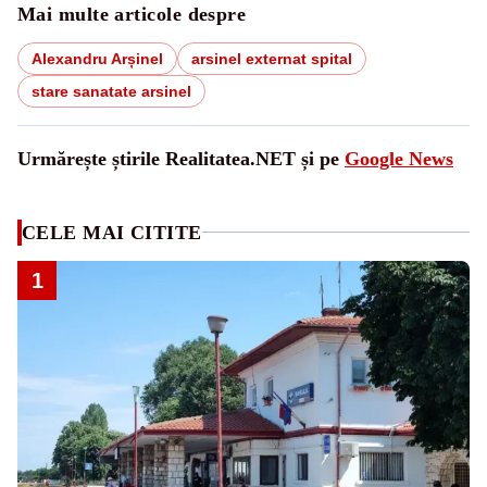
Mai multe articole despre
Alexandru Arșinel
arsinel externat spital
stare sanatate arsinel
Urmărește știrile Realitatea.NET și pe
Google News
CELE MAI CITITE
1