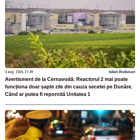
4 aug. 2026, 21:49
Iulian Budusan
Avertisment de la Cernavodă: Reactorul 2 mai poate
funcționa doar șapte zile din cauza secetei pe Dunăre.
Când ar putea fi repornită Unitatea 1