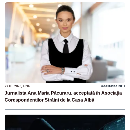
29 iul. 2026, 16:09
Realitatea.NET
Jurnalista Ana Maria Păcuraru, acceptată în Asociația
Corespondenților Străini de la Casa Albă