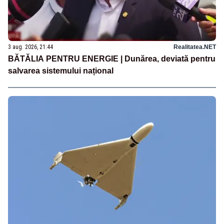
3 aug. 2026, 21:44
Realitatea.NET
BĂTĂLIA PENTRU ENERGIE | Dunărea, deviată pentru
salvarea sistemului național