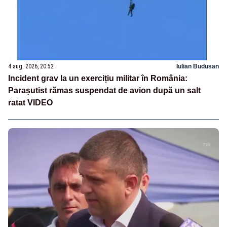
4 aug. 2026, 20:52
Iulian Budusan
Incident grav la un exercițiu militar în România:
Parașutist rămas suspendat de avion după un salt
ratat VIDEO