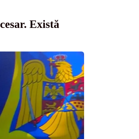
esar. Există