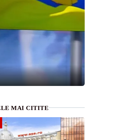
LE MAI CITITE