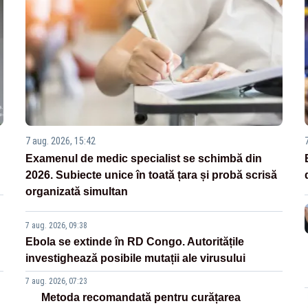
7 aug. 2026, 15:42
Examenul de medic specialist se schimbă din
2026. Subiecte unice în toată țara și probă scrisă
organizată simultan
7 aug. 2026, 09:38
Ebola se extinde în RD Congo. Autoritățile
investighează posibile mutații ale virusului
7 aug. 2026, 07:23
Metoda recomandată pentru curățarea