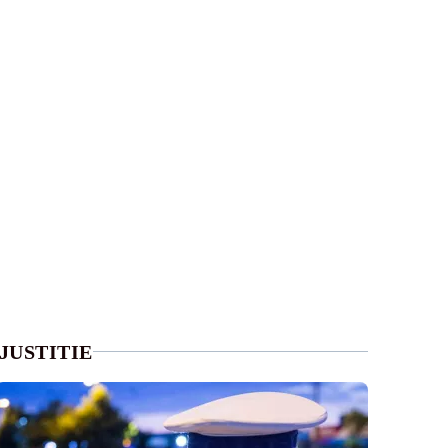
JUSTITIE