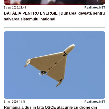
3 aug. 2026, 21:44
Realitatea.NET
BĂTĂLIA PENTRU ENERGIE | Dunărea, deviată pentru
salvarea sistemului național
31 iul. 2026, 18:48
Realitatea.NET
România a dus în fața OSCE atacurile cu drone din