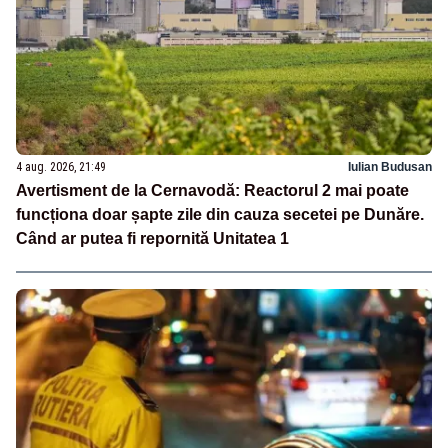
4 aug. 2026, 21:49
Iulian Budusan
Avertisment de la Cernavodă: Reactorul 2 mai poate
funcționa doar șapte zile din cauza secetei pe Dunăre.
Când ar putea fi repornită Unitatea 1