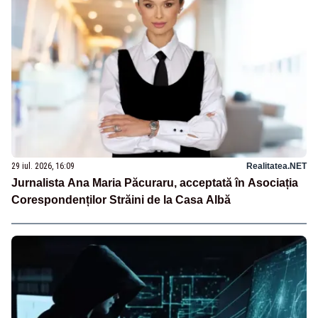
29 iul. 2026, 16:09
Realitatea.NET
Jurnalista Ana Maria Păcuraru, acceptată în Asociația
Corespondenților Străini de la Casa Albă