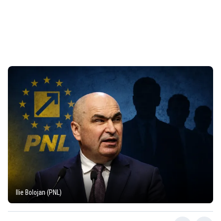
Ilie Bolojan (PNL)