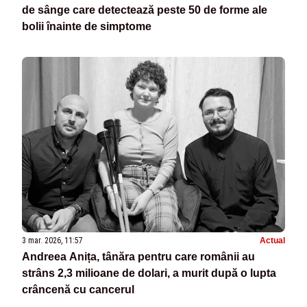
de sânge care detectează peste 50 de forme ale
bolii înainte de simptome
3 mar. 2026, 11:57
Actual
Andreea Anița, tânăra pentru care românii au
strâns 2,3 milioane de dolari, a murit după o lupta
crâncenă cu cancerul