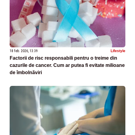
18 feb. 2026, 13:39
Lifestyle
Factorii de risc responsabili pentru o treime din
cazurile de cancer. Cum ar putea fi evitate milioane
de îmbolnăviri