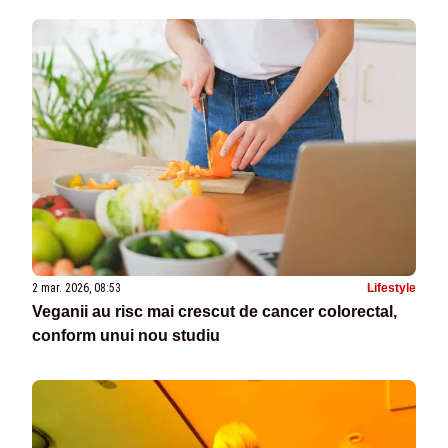
2 mar. 2026, 08:53
Lifestyle
Veganii au risc mai crescut de cancer colorectal,
conform unui nou studiu