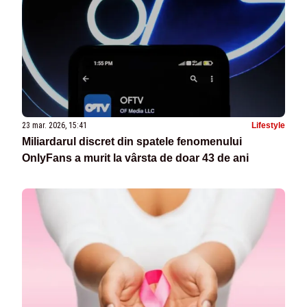
23 mar. 2026, 15:41
Lifestyle
Miliardarul discret din spatele fenomenului
OnlyFans a murit la vârsta de doar 43 de ani