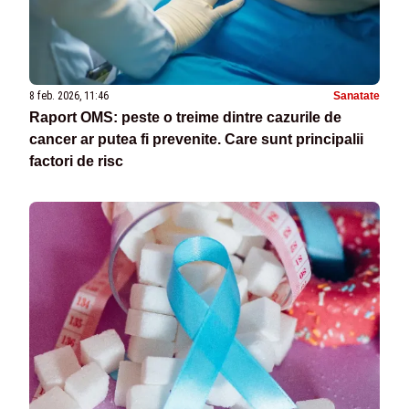
8 feb. 2026, 11:46
Sanatate
Raport OMS: peste o treime dintre cazurile de
cancer ar putea fi prevenite. Care sunt principalii
factori de risc