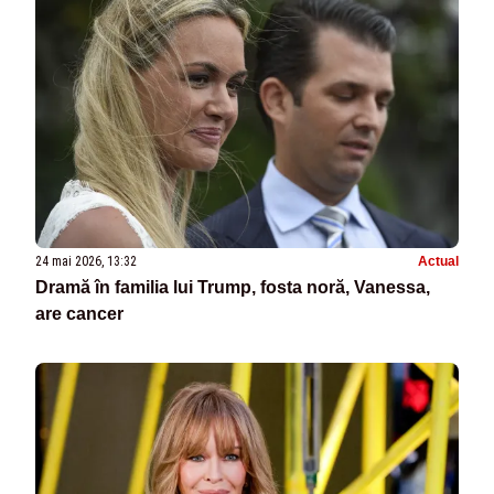
24 mai 2026, 13:32
Actual
Dramă în familia lui Trump, fosta noră, Vanessa,
are cancer