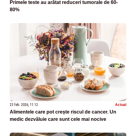
Primele teste au arătat reduceri tumorale de 60-
80%
23 feb. 2026, 11:12
Actual
Alimentele care pot crește riscul de cancer. Un
medic dezvăluie care sunt cele mai nocive