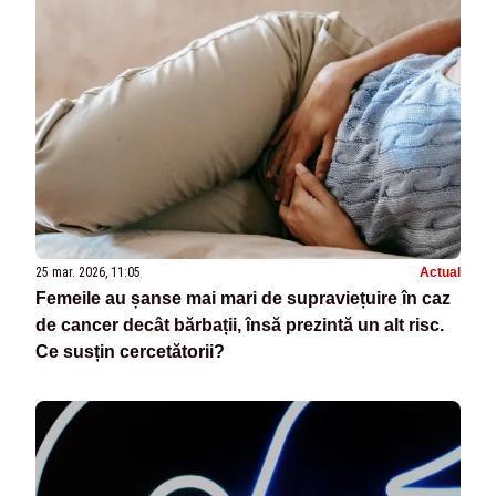
25 mar. 2026, 11:05
Actual
Femeile au șanse mai mari de supraviețuire în caz
de cancer decât bărbații, însă prezintă un alt risc.
Ce susțin cercetătorii?