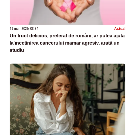
19 mar. 2026, 08:34
Actual
Un fruct delicios, preferat de români, ar putea ajuta
la încetinirea cancerului mamar agresiv, arată un
studiu