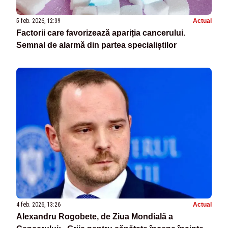
5 feb. 2026, 12:39
Actual
Factorii care favorizează apariția cancerului.
Semnal de alarmă din partea specialiștilor
4 feb. 2026, 13:26
Actual
Alexandru Rogobete, de Ziua Mondială a