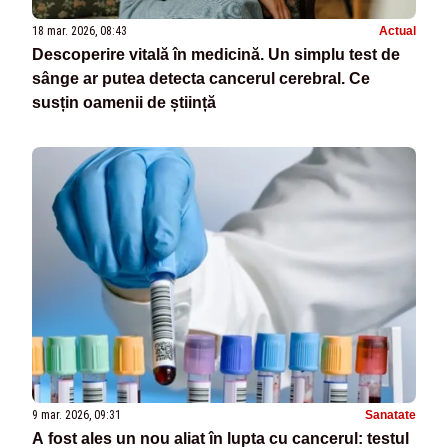
18 mar. 2026, 08:43
Actual
Descoperire vitală în medicină. Un simplu test de
sânge ar putea detecta cancerul cerebral. Ce
susțin oamenii de știință
9 mar. 2026, 09:31
Sanatate
A fost ales un nou aliat în lupta cu cancerul: testul