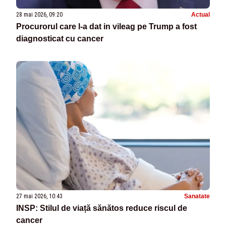
28 mai 2026, 09:20
Actual
Procurorul care l-a dat in vileag pe Trump a fost
diagnosticat cu cancer
27 mai 2026, 10:43
Sanatate
INSP: Stilul de viață sănătos reduce riscul de
cancer