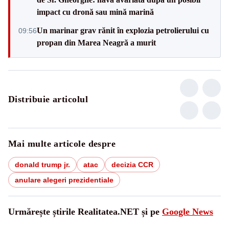
impact cu dronă sau mină marină
Un marinar grav rănit în explozia petrolierului cu
09:56
propan din Marea Neagră a murit
Distribuie articolul
Mai multe articole despre
donald trump jr.
atac
decizia CCR
anulare alegeri prezidentiale
Urmărește știrile Realitatea.NET și pe
Google News