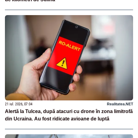
21 iul. 2026, 07:04
Realitatea.NET
Alertă la Tulcea, după atacuri cu drone în zona limitrofă
din Ucraina. Au fost ridicate avioane de luptă