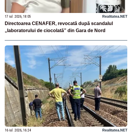
17 iul. 2026, 18:05
Realitatea.NET
Directoarea CENAFER, revocată după scandalul
„laboratorului de ciocolată” din Gara de Nord
16 iul. 2026, 16:24
Realitatea.NET