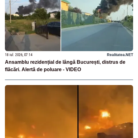
18 iul. 2026, 07:14
Realitatea.NET
Ansamblu rezidențial de lângă București, distrus de
flăcări. Alertă de poluare - VIDEO