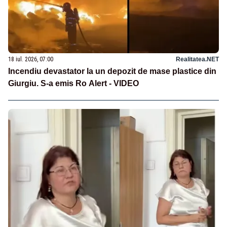
18 iul. 2026, 07:00
Realitatea.NET
Incendiu devastator la un depozit de mase plastice din
Giurgiu. S-a emis Ro Alert - VIDEO