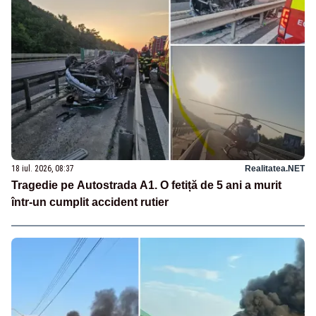
18 iul. 2026, 08:37
Realitatea.NET
Tragedie pe Autostrada A1. O fetiță de 5 ani a murit
într-un cumplit accident rutier