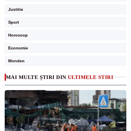
Justitie
Sport
Horoscop
Economie
Monden
MAI MULTE ȘTIRI DIN
ULTIMELE STIRI