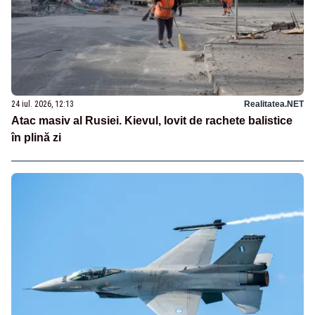
24 iul. 2026, 12:13
Realitatea.NET
Atac masiv al Rusiei. Kievul, lovit de rachete balistice
în plină zi