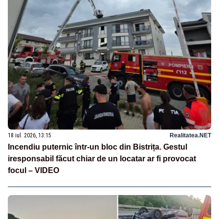
18 iul. 2026, 13:15
Realitatea.NET
Incendiu puternic într-un bloc din Bistrița. Gestul
iresponsabil făcut chiar de un locatar ar fi provocat
focul – VIDEO