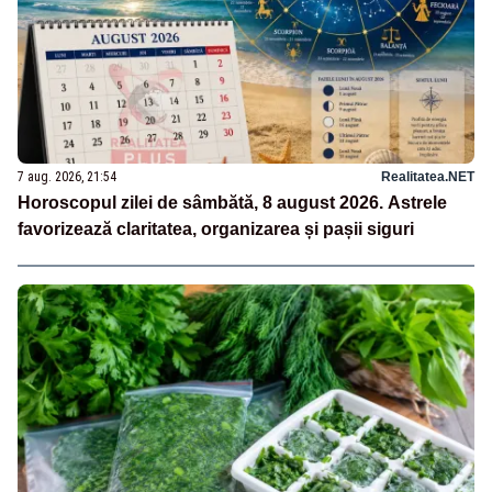
7 aug. 2026, 21:54
Realitatea.NET
Horoscopul zilei de sâmbătă, 8 august 2026. Astrele
favorizează claritatea, organizarea și pașii siguri