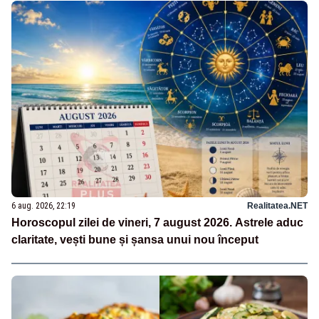
6 aug. 2026, 22:19
Realitatea.NET
Horoscopul zilei de vineri, 7 august 2026. Astrele aduc
claritate, vești bune și șansa unui nou început