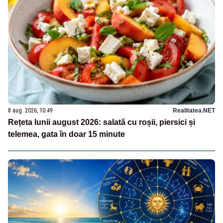
8 aug. 2026, 10:49
Realitatea.NET
Rețeta lunii august 2026: salată cu roșii, piersici și
telemea, gata în doar 15 minute