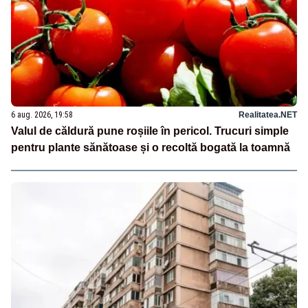
6 aug. 2026, 19:58
Realitatea.NET
Valul de căldură pune roșiile în pericol. Trucuri simple
pentru plante sănătoase și o recoltă bogată la toamnă