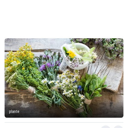
plante