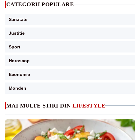
CATEGORII POPULARE
Sanatate
Justitie
Sport
Horoscop
Economie
Monden
MAI MULTE ȘTIRI DIN
LIFESTYLE