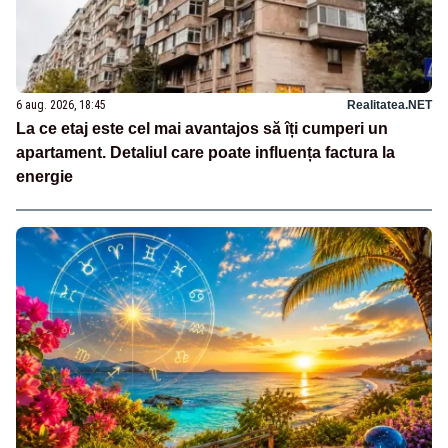
6 aug. 2026, 18:45
Realitatea.NET
La ce etaj este cel mai avantajos să îți cumperi un
apartament. Detaliul care poate influența factura la
energie