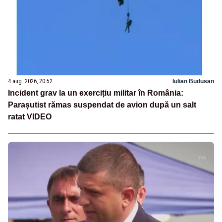
4 aug. 2026, 20:52
Iulian Budusan
Incident grav la un exercițiu militar în România:
Parașutist rămas suspendat de avion după un salt
ratat VIDEO