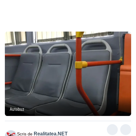
Autobuz
Realitatea.NET
Scris de