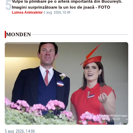
5
Vulpe la plimbare pe o arteră importantă din București.
Imagini surprinzătoare la un loc de joacă - FOTO
Lumea Animalelor
-
2 aug. 2026, 10:49
MONDEN
5 aug. 2026, 14:06