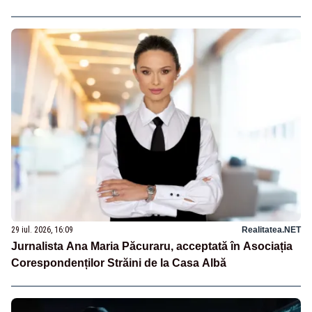
29 iul. 2026, 16:09
Realitatea.NET
Jurnalista Ana Maria Păcuraru, acceptată în Asociația
Corespondenților Străini de la Casa Albă