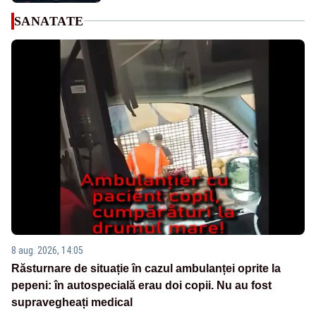
SANATATE
8 aug. 2026, 14:05
Răsturnare de situație în cazul ambulanței oprite la
pepeni: în autospecială erau doi copii. Nu au fost
supravegheați medical