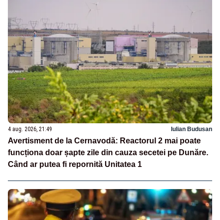
4 aug. 2026, 21:49
Iulian Budusan
Avertisment de la Cernavodă: Reactorul 2 mai poate
funcționa doar șapte zile din cauza secetei pe Dunăre.
Când ar putea fi repornită Unitatea 1