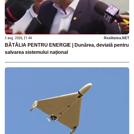
3 aug. 2026, 21:44
Realitatea.NET
BĂTĂLIA PENTRU ENERGIE | Dunărea, deviată pentru
salvarea sistemului național